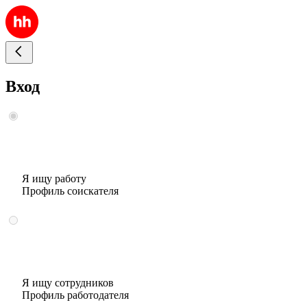
Вход
Я ищу работу
Профиль соискателя
Я ищу сотрудников
Профиль работодателя