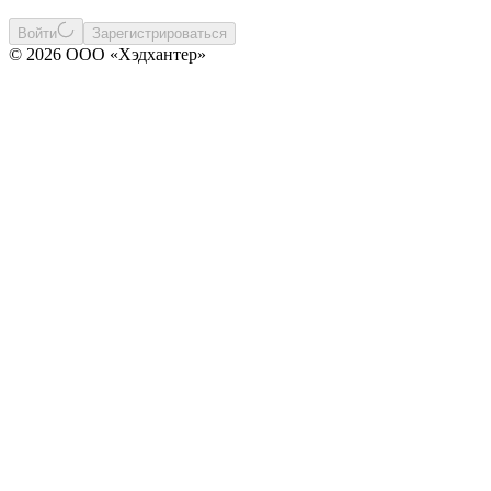
Войти
Зарегистрироваться
© 2026 ООО «Хэдхантер»