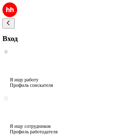
Вход
Я ищу работу
Профиль соискателя
Я ищу сотрудников
Профиль работодателя