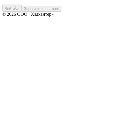
Войти
Зарегистрироваться
© 2026 ООО «Хэдхантер»