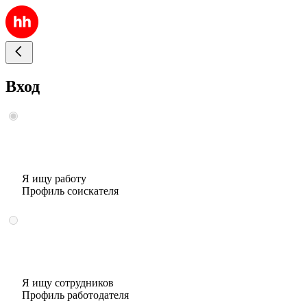
Вход
Я ищу работу
Профиль соискателя
Я ищу сотрудников
Профиль работодателя