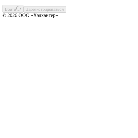
Войти
Зарегистрироваться
© 2026 ООО «Хэдхантер»