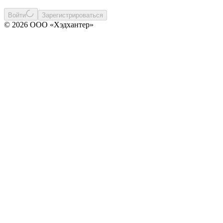
Войти
Зарегистрироваться
© 2026 ООО «Хэдхантер»