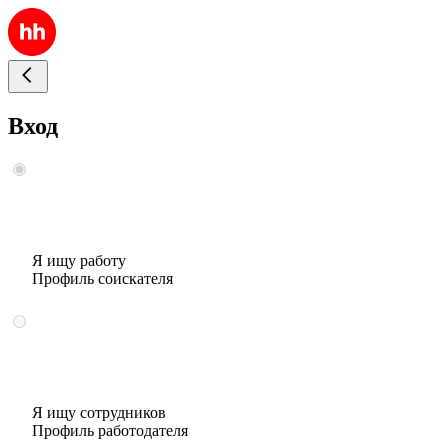
Вход
Я ищу работу
Профиль соискателя
Я ищу сотрудников
Профиль работодателя