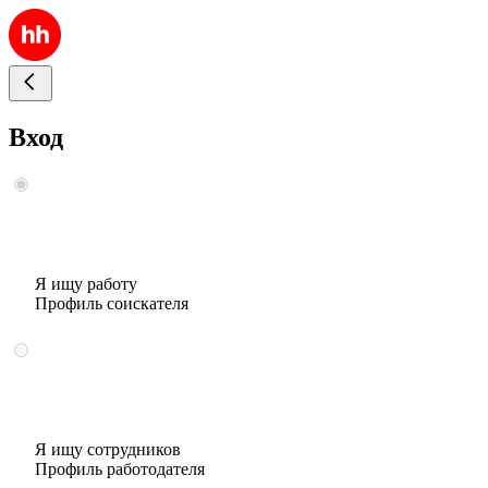
Вход
Я ищу работу
Профиль соискателя
Я ищу сотрудников
Профиль работодателя