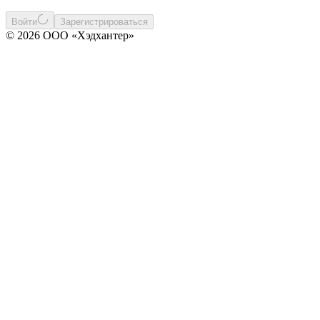
Войти
Зарегистрироваться
© 2026 ООО «Хэдхантер»