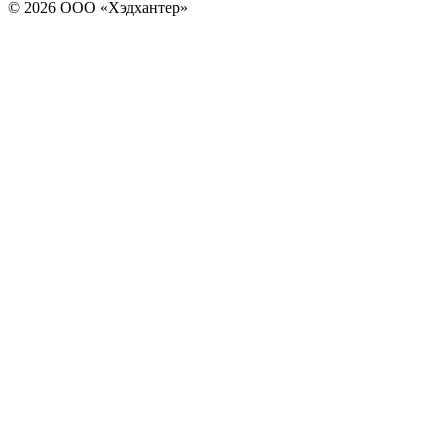
© 2026 ООО «Хэдхантер»