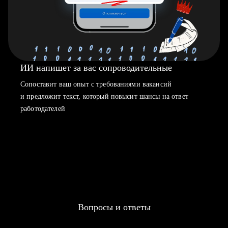
ИИ напишет за вас сопроводительные
Сопоставит ваш опыт с требованиями вакансий
и предложит текст, который повысит шансы на ответ
работодателей
Вопросы и ответы