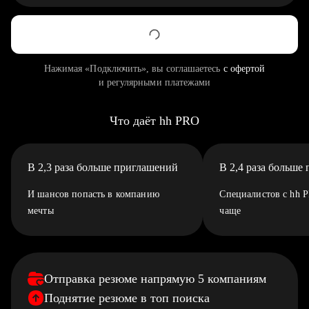
Нажимая «Подключить», вы соглашаетесь
с офертой
и регулярными платежами
Что даёт hh PRO
В 2,3 раза больше приглашений
В 2,4 раза больше
И шансов попасть в компанию
Специалистов с hh 
мечты
чаще
Отправка резюме напрямую 5 компаниям
Поднятие резюме в топ поиска