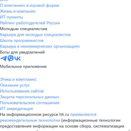
О компаниях в игровой форме
Жизнь в компании
ИТ-проекты
Рейтинг работодателей России
Молодым специалистам
Карьера для молодых специалистов
Школа программистов
Карьера в некоммерческих организациях
Боты для уведомлений
Мобильное приложение
Этика и комплаенс
Оказание услуг
Использование сайтов
Защита персональных данных
Пользовательское соглашение
ИТ аккредитация
На информационном ресурсе hh.ru
применяются
рекомендательные технологии
(информационные технологии
предоставления информации на основе сбора, систематизации