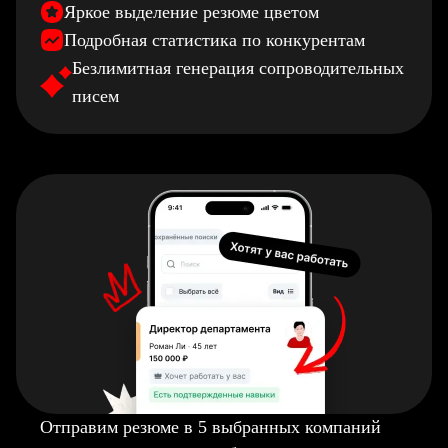
Яркое выделение резюме цветом
Подробная статистика по конкурентам
Безлимитная генерация сопроводительных
писем
Отправим резюме в 5 выбранных компаний