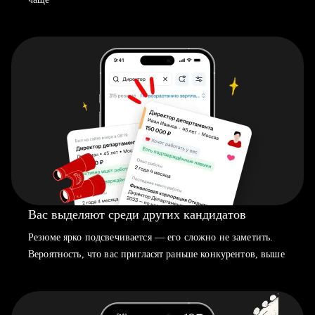
Вас выделяют среди других кандидатов
Резюме ярко подсвечивается — его сложно не заметить.
Вероятность, что вас пригласят раньше конкурентов, выше