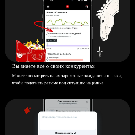
Вы знаете всё о своих конкурентах
Можете посмотреть на их зарплатные ожидания и навыки,
чтобы подогнать резюме под ситуацию на рынке