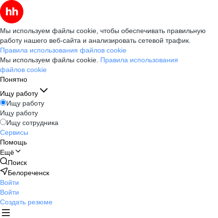
Мы используем файлы cookie, чтобы обеспечивать правильную
работу нашего веб-сайта и анализировать сетевой трафик.
Правила использования файлов cookie
Мы используем файлы cookie.
Правила использования
файлов cookie
Понятно
Ищу работу
Ищу работу
Ищу работу
Ищу сотрудника
Сервисы
Помощь
Ещё
Поиск
Белореченск
Войти
Войти
Создать резюме