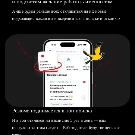
и подсветим желание работать именно там
А ещё будем раньше всех откликаться на их новые
подходящие вакансии и выделим вас в поиске и откликах
Резюме поднимается в топ поиска
И в топ откликов на вакансию 5 раз в день — вам
не нужно за этим следить. Работодатели будут видеть вас
чаще