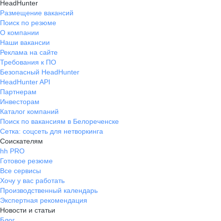
HeadHunter
Размещение вакансий
Поиск по резюме
О компании
Наши вакансии
Реклама на сайте
Требования к ПО
Безопасный HeadHunter
HeadHunter API
Партнерам
Инвесторам
Каталог компаний
Поиск по вакансиям в Белореченске
Сетка: соцсеть для нетворкинга
Соискателям
hh PRO
Готовое резюме
Все сервисы
Хочу у вас работать
Производственный календарь
Экспертная рекомендация
Новости и статьи
Блог