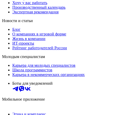
Хочу у вас работать
Производственный календарь
Экспертная рекомендация
Новости и статьи
Блог
О компаниях в игровой форме
Жизнь в компании
ИТ-проекты
Рейтинг работодателей России
Молодым специалистам
Карьера для молодых специалистов
Школа программистов
Карьера в некоммерческих организациях
Боты для уведомлений
Мобильное приложение
Этика и комплаенс