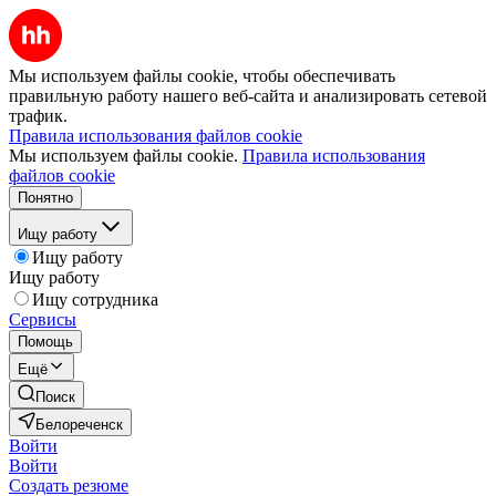
Мы используем файлы cookie, чтобы обеспечивать
правильную работу нашего веб-сайта и анализировать сетевой
трафик.
Правила использования файлов cookie
Мы используем файлы cookie.
Правила использования
файлов cookie
Понятно
Ищу работу
Ищу работу
Ищу работу
Ищу сотрудника
Сервисы
Помощь
Ещё
Поиск
Белореченск
Войти
Войти
Создать резюме