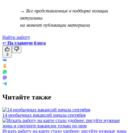
→ Все представленные в подборке позиции
актуальны
на момент публикации материала
Найти работу
↩
На главную блога
3
Читайте также
14 необычных вакансий начала сентября
Искать работу на карте стало удобнее: рисуйте нужные зоны