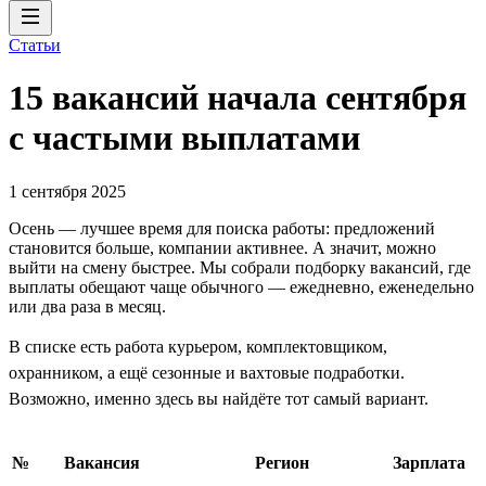
Статьи
15 вакансий начала сентября
с частыми выплатами
1 сентября 2025
Осень — лучшее время для поиска работы: предложений
становится больше, компании активнее. А значит, можно
выйти на смену быстрее. Мы собрали подборку вакансий, где
выплаты обещают чаще обычного — ежедневно, еженедельно
или два раза в месяц.
В списке есть работа курьером, комплектовщиком,
охранником, а ещё сезонные и вахтовые подработки.
Возможно, именно здесь вы найдёте тот самый вариант.
№
Вакансия
Регион
Зарплата