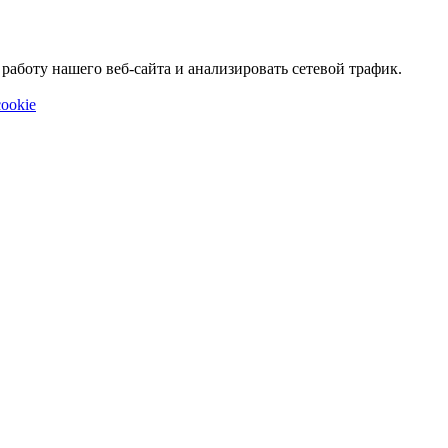
аботу нашего веб-сайта и анализировать сетевой трафик.
ookie