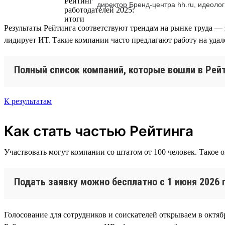
директор Бренд-центра hh.ru, идеолог
Результаты Рейтинга соответствуют трендам на рынке труда — 
лидирует ИТ. Такие компании часто предлагают работу на уда
Полный список компаний, которые вошли в Рейт
К результатам
Как стать частью Рейтинга
Участвовать могут компании со штатом от 100 человек. Такое 
Подать заявку можно бесплатно с 1 июня 2026 
Голосование для сотрудников и соискателей открываем в октябр