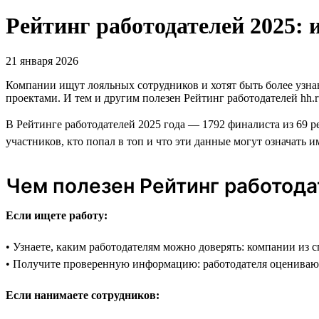
Рейтинг работодателей 2025: 
21 января 2026
Компании ищут лояльных сотрудников и хотят быть более узн
проектами. И тем и другим полезен Рейтинг работодателей hh.r
В Рейтинге работодателей 2025 года — 1792 финалиста из 69 р
участников, кто попал в топ и что эти данные могут означать и
Чем полезен Рейтинг работод
Если ищете работу:
• Узнаете, каким работодателям можно доверять: компании из 
• Получите проверенную информацию: работодателя оцениваю
Если нанимаете сотрудников: