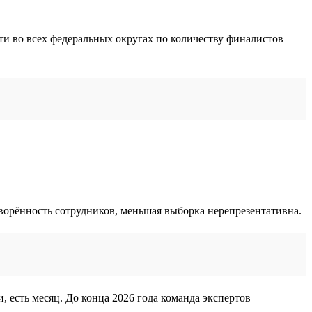
ти во всех федеральных округах по количеству финалистов
творённость сотрудников, меньшая выборка нерепрезентативна.
, есть месяц. До конца 2026 года команда экспертов