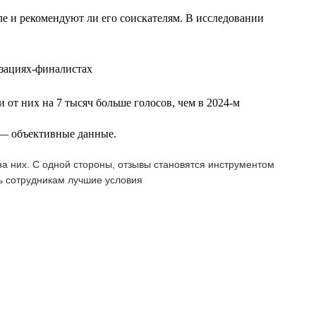
еле и рекомендуют ли его соискателям. В исследовании
изациях-финалистах
 от них на 7 тысяч больше голосов, чем в 2024-м
т — объективные данные.
а них. С одной стороны, отзывы становятся инструментом
ь сотрудникам лучшие условия