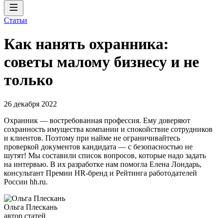
Статьи
Как нанять охранника:
советы малому бизнесу и не
только
26 декабря 2022
Охранник — востребованная профессия. Ему доверяют
сохранность имущества компании и спокойствие сотрудников
и клиентов. Поэтому при найме не ограничивайтесь
проверкой документов кандидата — с безопасностью не
шутят! Мы составили список вопросов, которые надо задать
на интервью. В их разработке нам помогла Елена Лондарь,
консультант Премии HR-бренд и Рейтинга работодателей
России hh.ru.
Ольга Плескань
автор статей