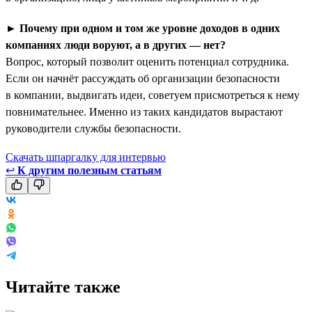
►
Почему при одном и том же уровне доходов в одних
компаниях люди воруют, а в других — нет?
Вопрос, который позволит оценить потенциал сотрудника.
Если он начнёт рассуждать об организации безопасности
в компании, выдвигать идеи, советуем присмотреться к нему
повнимательнее. Именно из таких кандидатов вырастают
руководители службы безопасности.
Скачать шпаргалку для интервью
↩
К другим полезным статьям
Читайте также