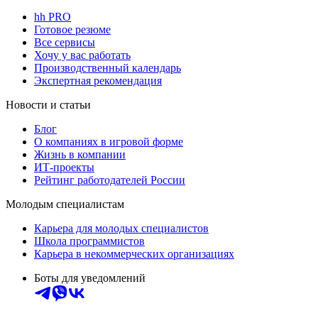
hh PRO
Готовое резюме
Все сервисы
Хочу у вас работать
Производственный календарь
Экспертная рекомендация
Новости и статьи
Блог
О компаниях в игровой форме
Жизнь в компании
ИТ-проекты
Рейтинг работодателей России
Молодым специалистам
Карьера для молодых специалистов
Школа программистов
Карьера в некоммерческих организациях
Боты для уведомлений