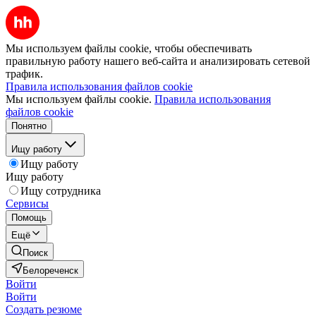
Мы используем файлы cookie, чтобы обеспечивать
правильную работу нашего веб-сайта и анализировать сетевой
трафик.
Правила использования файлов cookie
Мы используем файлы cookie.
Правила использования
файлов cookie
Понятно
Ищу работу
Ищу работу
Ищу работу
Ищу сотрудника
Сервисы
Помощь
Ещё
Поиск
Белореченск
Войти
Войти
Создать резюме