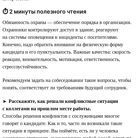
⏱ 2 минуты полезного чтения
Обязанность охраны — обеспечение порядка в организации.
Охранники контролируют доступ в здание, реагируют
на системы оповещения и инциденты с посетителями.
Конечно, надо обратить внимание на физическую форму
кандидата и его пунктуальность. Важные качества: скорость
реакции, внимательность, мотивация, ответственность,
стрессоустойчивость.
Рекомендуем задать на собеседовании такие вопросы, чтобы
понять, соответствует ли требованиям будущий сотрудник.
►
Расскажите, как решали конфликтные ситуации
с коллегами на прошлом месте работы.
Способы решения конфликтов с сослуживцами многое
говорят о кандидате. Как и то, часто ли возникали такие
ситуации в принципе. Вы поймёте, есть ли у человека