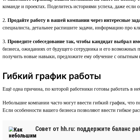
команде и проектах. Поделитесь историями успеха, даже если 
2.
Продайте работу в вашей компании через интересные зад
специалиста, детальнее распишите задачи, информацию про кл
3.
Проведите собеседование так, чтобы кандидат выбрал им
бизнеса, ожиданиях от будущего сотрудника и его возможных пе
получить новые навыки, предложите ему обучение с опытным 
Гибкий график работы
Ещё одна причина, по которой работники готовы работать в 
Небольшие компании часто могут ввести гибкий график, что п
Если особенности вашего бизнеса позволяют ввести гибкое рас
Совет от hh.ru: поддержите баланс р