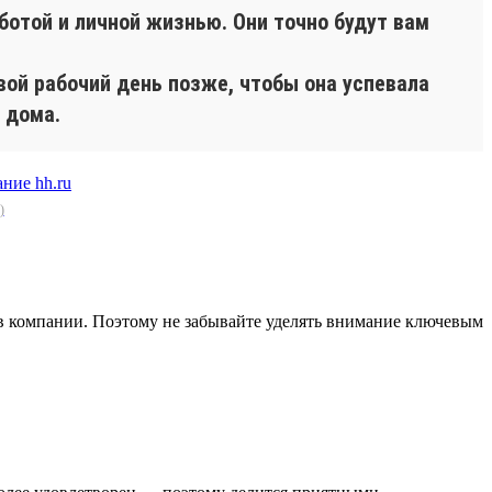
ботой и личной жизнью. Они точно будут вам
вой рабочий день позже, чтобы она успевала
 дома.
)
в компании. Поэтому не забывайте уделять внимание ключевым