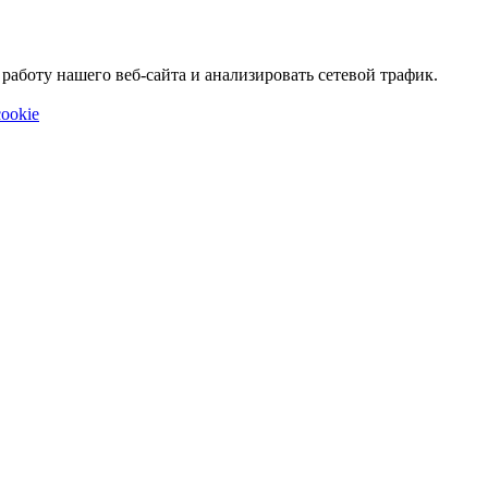
аботу нашего веб-сайта и анализировать сетевой трафик.
ookie