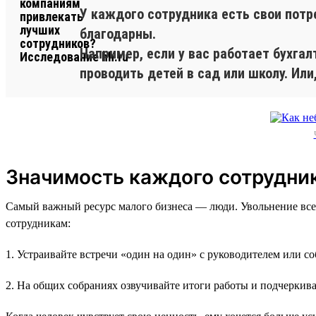
У каждого сотрудника есть свои потр
благодарны.
Например, если у вас работает бухга
проводить детей в сад или школу. Или
Значимость каждого сотрудни
Самый важный ресурс малого бизнеса — люди. Увольнение все
сотрудникам:
1. Устраивайте встречи «один на один» с руководителем или с
2. На общих собраниях озвучивайте итоги работы и подчеркива