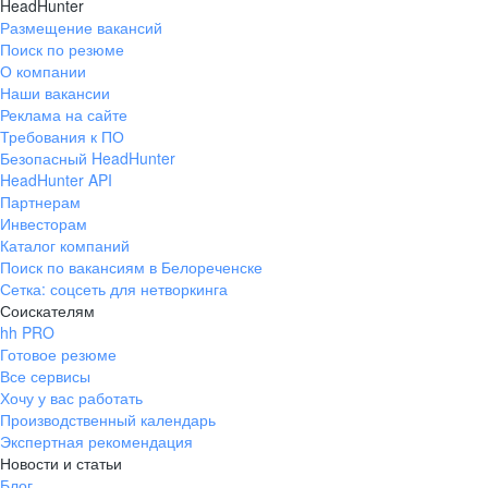
HeadHunter
Размещение вакансий
Поиск по резюме
О компании
Наши вакансии
Реклама на сайте
Требования к ПО
Безопасный HeadHunter
HeadHunter API
Партнерам
Инвесторам
Каталог компаний
Поиск по вакансиям в Белореченске
Сетка: соцсеть для нетворкинга
Соискателям
hh PRO
Готовое резюме
Все сервисы
Хочу у вас работать
Производственный календарь
Экспертная рекомендация
Новости и статьи
Блог