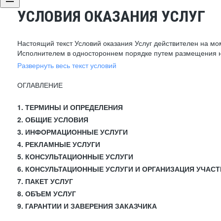
УСЛОВИЯ ОКАЗАНИЯ УСЛУГ
Настоящий текст Условий оказания Услуг действителен на мо
Исполнителем в одностороннем порядке путем размещения н
Развернуть весь текст условий
ОГЛАВЛЕНИЕ
1. ТЕРМИНЫ И ОПРЕДЕЛЕНИЯ
2. ОБЩИЕ УСЛОВИЯ
3. ИНФОРМАЦИОННЫЕ УСЛУГИ
4. РЕКЛАМНЫЕ УСЛУГИ
5. КОНСУЛЬТАЦИОННЫЕ УСЛУГИ
6. КОНСУЛЬТАЦИОННЫЕ УСЛУГИ И ОРГАНИЗАЦИЯ УЧАСТ
7. ПАКЕТ УСЛУГ
8. ОБЪЕМ УСЛУГ
9. ГАРАНТИИ И ЗАВЕРЕНИЯ ЗАКАЗЧИКА