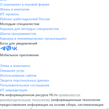
О компаниях в игровой форме
Жизнь в компании
ИТ-проекты
Рейтинг работодателей России
Молодым специалистам
Карьера для молодых специалистов
Школа программистов
Карьера в некоммерческих организациях
Боты для уведомлений
Мобильное приложение
Этика и комплаенс
Оказание услуг
Использование сайтов
Защита персональных данных
Пользовательское соглашение
ИТ аккредитация
На информационном ресурсе hh.ru
применяются
рекомендательные технологии
(информационные технологии
предоставления информации на основе сбора, систематизации