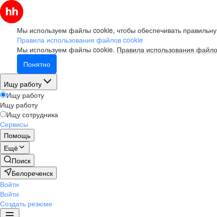
Мы используем файлы cookie, чтобы обеспечивать правильну
Правила использования файлов cookie
Мы используем файлы cookie.
Правила использования файло
Понятно
Ищу работу
Ищу работу
Ищу работу
Ищу сотрудника
Сервисы
Помощь
Ещё
Поиск
Белореченск
Войти
Войти
Создать резюме