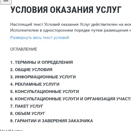
УСЛОВИЯ ОКАЗАНИЯ УСЛУГ
Настоящий текст Условий оказания Услуг действителен на мо
Исполнителем в одностороннем порядке путем размещения н
Развернуть весь текст условий
ОГЛАВЛЕНИЕ
1. ТЕРМИНЫ И ОПРЕДЕЛЕНИЯ
2. ОБЩИЕ УСЛОВИЯ
3. ИНФОРМАЦИОННЫЕ УСЛУГИ
4. РЕКЛАМНЫЕ УСЛУГИ
5. КОНСУЛЬТАЦИОННЫЕ УСЛУГИ
6. КОНСУЛЬТАЦИОННЫЕ УСЛУГИ И ОРГАНИЗАЦИЯ УЧАСТ
7. ПАКЕТ УСЛУГ
8. ОБЪЕМ УСЛУГ
9. ГАРАНТИИ И ЗАВЕРЕНИЯ ЗАКАЗЧИКА