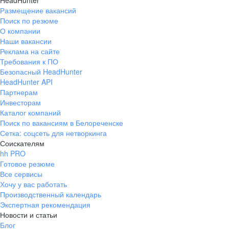
HeadHunter
Размещение вакансий
Поиск по резюме
О компании
Наши вакансии
Реклама на сайте
Требования к ПО
Безопасный HeadHunter
HeadHunter API
Партнерам
Инвесторам
Каталог компаний
Поиск по вакансиям в Белореченске
Сетка: соцсеть для нетворкинга
Соискателям
hh PRO
Готовое резюме
Все сервисы
Хочу у вас работать
Производственный календарь
Экспертная рекомендация
Новости и статьи
Блог