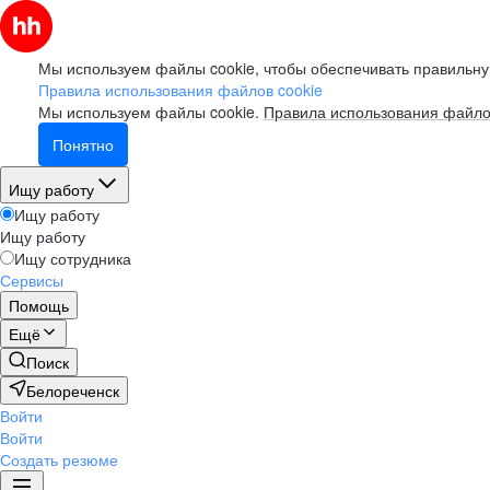
Мы используем файлы cookie, чтобы обеспечивать правильну
Правила использования файлов cookie
Мы используем файлы cookie.
Правила использования файло
Понятно
Ищу работу
Ищу работу
Ищу работу
Ищу сотрудника
Сервисы
Помощь
Ещё
Поиск
Белореченск
Войти
Войти
Создать резюме