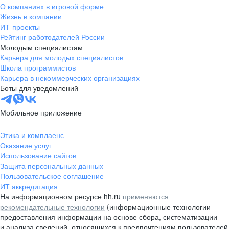
О компаниях в игровой форме
Жизнь в компании
ИТ-проекты
Рейтинг работодателей России
Молодым специалистам
Карьера для молодых специалистов
Школа программистов
Карьера в некоммерческих организациях
Боты для уведомлений
Мобильное приложение
Этика и комплаенс
Оказание услуг
Использование сайтов
Защита персональных данных
Пользовательское соглашение
ИТ аккредитация
На информационном ресурсе hh.ru
применяются
рекомендательные технологии
(информационные технологии
предоставления информации на основе сбора, систематизации
и анализа сведений, относящихся к предпочтениям пользователей