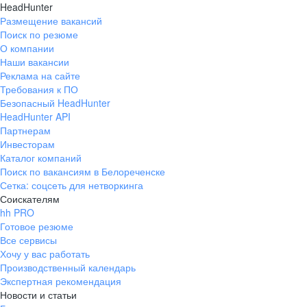
HeadHunter
Размещение вакансий
Поиск по резюме
О компании
Наши вакансии
Реклама на сайте
Требования к ПО
Безопасный HeadHunter
HeadHunter API
Партнерам
Инвесторам
Каталог компаний
Поиск по вакансиям в Белореченске
Сетка: соцсеть для нетворкинга
Соискателям
hh PRO
Готовое резюме
Все сервисы
Хочу у вас работать
Производственный календарь
Экспертная рекомендация
Новости и статьи