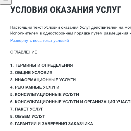
УСЛОВИЯ ОКАЗАНИЯ УСЛУГ
Настоящий текст Условий оказания Услуг действителен на мо
Исполнителем в одностороннем порядке путем размещения н
Развернуть весь текст условий
ОГЛАВЛЕНИЕ
1. ТЕРМИНЫ И ОПРЕДЕЛЕНИЯ
2. ОБЩИЕ УСЛОВИЯ
3. ИНФОРМАЦИОННЫЕ УСЛУГИ
4. РЕКЛАМНЫЕ УСЛУГИ
5. КОНСУЛЬТАЦИОННЫЕ УСЛУГИ
6. КОНСУЛЬТАЦИОННЫЕ УСЛУГИ И ОРГАНИЗАЦИЯ УЧАСТ
7. ПАКЕТ УСЛУГ
8. ОБЪЕМ УСЛУГ
9. ГАРАНТИИ И ЗАВЕРЕНИЯ ЗАКАЗЧИКА