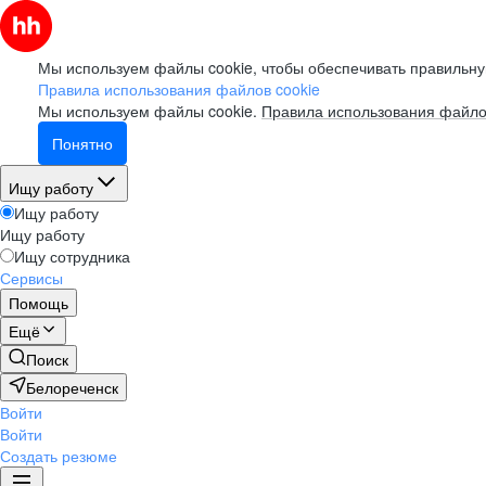
Мы используем файлы cookie, чтобы обеспечивать правильну
Правила использования файлов cookie
Мы используем файлы cookie.
Правила использования файло
Понятно
Ищу работу
Ищу работу
Ищу работу
Ищу сотрудника
Сервисы
Помощь
Ещё
Поиск
Белореченск
Войти
Войти
Создать резюме