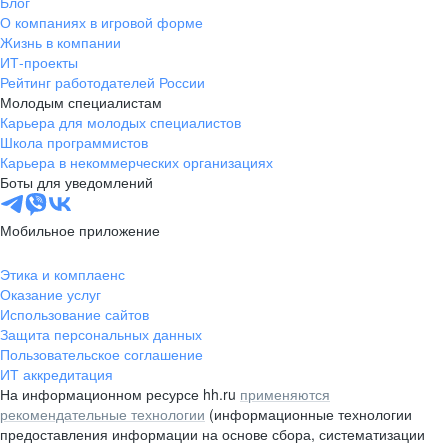
Блог
О компаниях в игровой форме
Жизнь в компании
ИТ-проекты
Рейтинг работодателей России
Молодым специалистам
Карьера для молодых специалистов
Школа программистов
Карьера в некоммерческих организациях
Боты для уведомлений
Мобильное приложение
Этика и комплаенс
Оказание услуг
Использование сайтов
Защита персональных данных
Пользовательское соглашение
ИТ аккредитация
На информационном ресурсе hh.ru
применяются
рекомендательные технологии
(информационные технологии
предоставления информации на основе сбора, систематизации