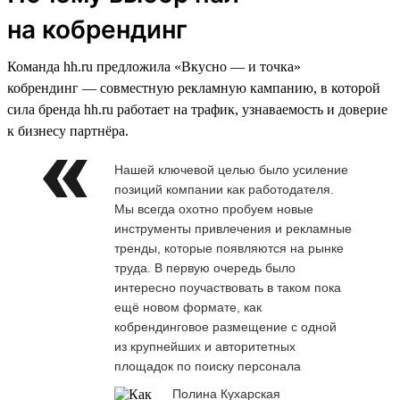
на кобрендинг
Команда hh.ru предложила «Вкусно — и точка»
кобрендинг — совместную рекламную кампанию, в которой
сила бренда hh.ru работает на трафик, узнаваемость и доверие
к бизнесу партнёра.
Нашей ключевой целью было усиление
позиций компании как работодателя.
Мы всегда охотно пробуем новые
инструменты привлечения и рекламные
тренды, которые появляются на рынке
труда. В первую очередь было
интересно поучаствовать в таком пока
ещё новом формате, как
кобрендинговое размещение с одной
из крупнейших и авторитетных
площадок по поиску персонала
Полина Кухарская