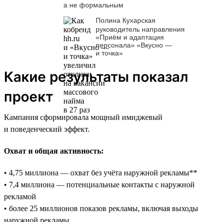
а не формальным
Полина Кухарская
руководитель направления
«Приём и адаптация
персонала» «Вкусно —
и точка»
Какие результаты показал
проект
Кампания сформировала мощный имиджевый
и поведенческий эффект.
Охват и общая активность:
• 4,75 миллиона — охват без учёта наружной рекламы**
• 7,4 миллиона — потенциальные контакты с наружной
рекламой
• более 25 миллионов показов рекламы, включая выходы
наружной рекламы