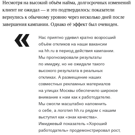
Несмотря на высокий объём найма, долгосрочных изменений
клиент не ожидал — и это подтвердилось: показатели
вернулись к обычному уровню через несколько дней после
завершения кампании. Однако её эффект был очевиден.
Нас приятно удивил кратно возросший
объём откликов на наши вакансии
на hh.ru в период действия кампании.
Мы прогнозировали результаты
по имиджу, но не ожидали такого
высокого результата в реальных
откликах. А размещение наших
совместных рекламных материалов
на улицах Москвы обеспечило широкое
внимание к нам как к работодателю.
Мы смогли масштабно напомнить
о себе, а логотип hh.ru рядом с нашим
выступил как «знак качества».
Имиджевый показатель «Хороший
работодатель» продемонстрировал рост,