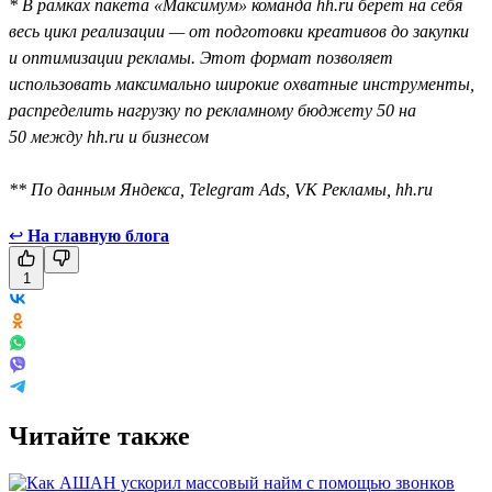
* В рамках пакета «Максимум» команда hh.ru берёт на себя
весь цикл реализации — от подготовки креативов до закупки
и оптимизации рекламы. Этот формат позволяет
использовать максимально широкие охватные инструменты,
распределить нагрузку по рекламному бюджету 50 на
50 между hh.ru и бизнесом
** По данным Яндекса, Telegram Ads, VK Рекламы, hh.ru
↩
На главную блога
1
Читайте также