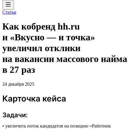
Статьи
Как кобренд hh.ru
и «Вкусно — и точка»
увеличил отклики
на вакансии массового найма
в 27 раз
24 декабря 2025
Карточка кейса
Задачи:
• увеличить поток кандидатов на позицию «Работник