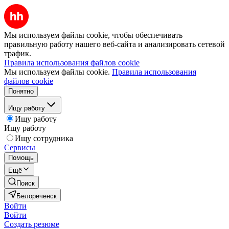
Мы используем файлы cookie, чтобы обеспечивать
правильную работу нашего веб-сайта и анализировать сетевой
трафик.
Правила использования файлов cookie
Мы используем файлы cookie.
Правила использования
файлов cookie
Понятно
Ищу работу
Ищу работу
Ищу работу
Ищу сотрудника
Сервисы
Помощь
Ещё
Поиск
Белореченск
Войти
Войти
Создать резюме