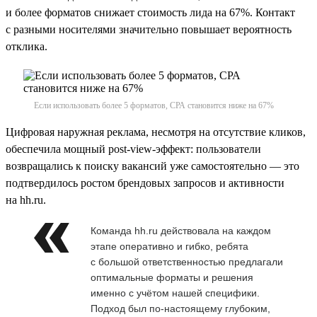
и более форматов снижает стоимость лида на 67%. Контакт
с разными носителями значительно повышает вероятность
отклика.
Если использовать более 5 форматов, СРА становится ниже на 67%
Цифровая наружная реклама, несмотря на отсутствие кликов,
обеспечила мощный post-view-эффект: пользователи
возвращались к поиску вакансий уже самостоятельно — это
подтвердилось ростом брендовых запросов и активности
на hh.ru.
Команда hh.ru действовала на каждом
этапе оперативно и гибко, ребята
с большой ответственностью предлагали
оптимальные форматы и решения
именно с учётом нашей специфики.
Подход был по-настоящему глубоким,