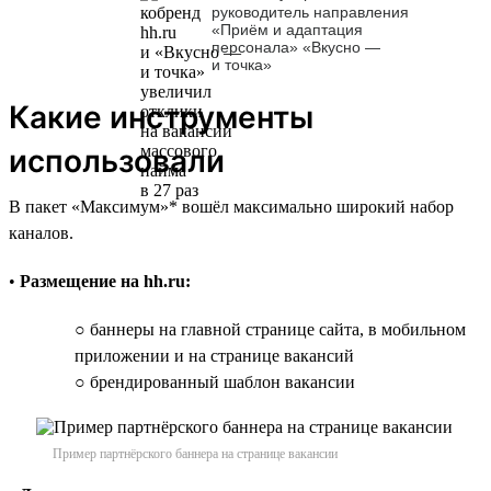
руководитель направления
«Приём и адаптация
персонала» «Вкусно —
и точка»
Какие инструменты
использовали
В пакет «Максимум»* вошёл максимально широкий набор
каналов.
•
Размещение на hh.ru:
○ баннеры на главной странице сайта, в мобильном
приложении и на странице вакансий
○ брендированный шаблон вакансии
Пример партнёрского баннера на странице вакансии