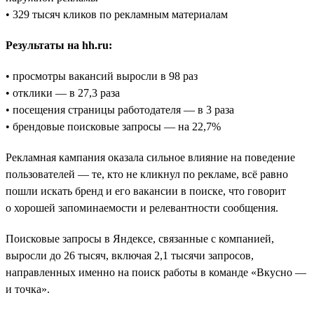
• 329 тысяч кликов по рекламным материалам
Результаты на hh.ru:
• просмотры вакансий выросли в 98 раз
• отклики — в 27,3 раза
• посещения страницы работодателя — в 3 раза
• брендовые поисковые запросы — на 22,7%
Рекламная кампания оказала сильное влияние на поведение
пользователей — те, кто не кликнул по рекламе, всё равно
пошли искать бренд и его вакансии в поиске, что говорит
о хорошей запоминаемости и релевантности сообщения.
Поисковые запросы в Яндексе, связанные с компанией,
выросли до 26 тысяч, включая 2,1 тысячи запросов,
направленных именно на поиск работы в команде «Вкусно —
и точка».