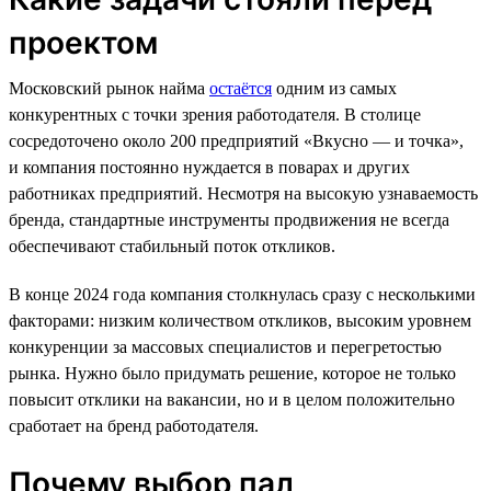
проектом
Московский рынок найма
остаётся
одним из самых
конкурентных с точки зрения работодателя. В столице
сосредоточено около 200 предприятий «Вкусно — и точка»,
и компания постоянно нуждается в поварах и других
работниках предприятий. Несмотря на высокую узнаваемость
бренда, стандартные инструменты продвижения не всегда
обеспечивают стабильный поток откликов.
В конце 2024 года компания столкнулась сразу с несколькими
факторами: низким количеством откликов, высоким уровнем
конкуренции за массовых специалистов и перегретостью
рынка. Нужно было придумать решение, которое не только
повысит отклики на вакансии, но и в целом положительно
сработает на бренд работодателя.
Почему выбор пал