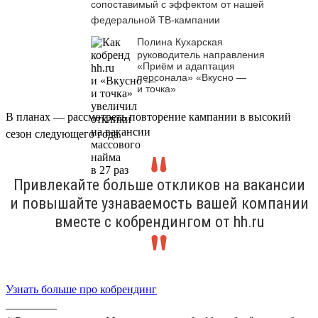
сопоставимый с эффектом от нашей
федеральной ТВ-кампании
Полина Кухарская
руководитель направления
«Приём и адаптация
персонала» «Вкусно —
и точка»
В планах — рассмотреть повторение кампании в высокий
сезон следующего года.
Привлекайте больше откликов на вакансии
и повышайте узнаваемость вашей компании
вместе с кобрендингом от hh.ru
Узнать больше про кобрендинг
_________