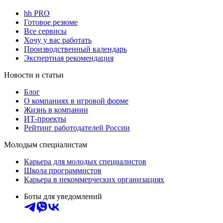
hh PRO
Готовое резюме
Все сервисы
Хочу у вас работать
Производственный календарь
Экспертная рекомендация
Новости и статьи
Блог
О компаниях в игровой форме
Жизнь в компании
ИТ-проекты
Рейтинг работодателей России
Молодым специалистам
Карьера для молодых специалистов
Школа программистов
Карьера в некоммерческих организациях
Боты для уведомлений