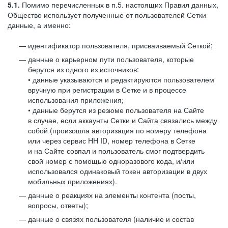
5.1.
Помимо перечисленных в п.5. настоящих Правил данных,
Общество использует полученные от пользователей Сетки
данные, а именно:
идентификатор пользователя, присваиваемый Сеткой;
данные о карьерном пути пользователя, которые
берутся из одного из источников:
• данные указываются и редактируются пользователем
вручную при регистрации в Сетке и в процессе
использования приложения;
• данные берутся из резюме пользователя на Сайте
в случае, если аккаунты Сетки и Сайта связались между
собой (произошла авторизация по номеру телефона
или через сервис HH ID, номер телефона в Сетке
и на Сайте совпал и пользователь смог подтвердить
свой номер с помощью одноразового кода, и/или
использовался одинаковый токен авторизации в двух
мобильных приложениях).
данные о реакциях на элементы контента (посты,
вопросы, ответы);
данные о связях пользователя (наличие и состав