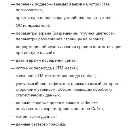
перечень поддерживаемых языков на устройстве
пользователя;
архитектура процессора устройства пользователя;
ОС пользователя;
параметры экрана (разрешение, глубина цветности,
параметры размещения страницы на экране);
информация об использовании средств автоматизации
при доступе на сайт;
дата и время посещения сайта;
источник перехода (UTM метка);
значение UTM меток от source до content;
уникальный идентификатор, присваиваемый интернет-
сторонним сервисом, обеспечивающим обработку
статистических данных;
данные, содержащиеся в личном кабинете
пользователя, зарегистрированного на Сайте;
метрические данные;
данные сетевого трафика.