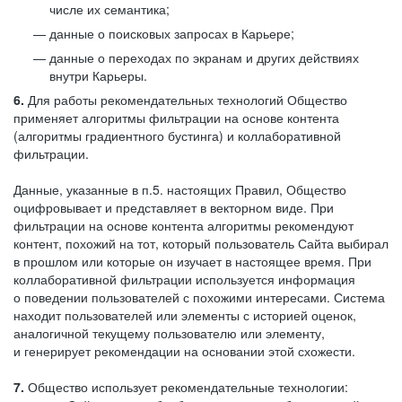
числе их семантика;
данные о поисковых запросах в Карьере;
данные о переходах по экранам и других действиях
внутри Карьеры.
6.
Для работы рекомендательных технологий Общество
применяет алгоритмы фильтрации на основе контента
(алгоритмы градиентного бустинга) и коллаборативной
фильтрации.
Данные, указанные в п.5. настоящих Правил, Общество
оцифровывает и представляет в векторном виде. При
фильтрации на основе контента алгоритмы рекомендуют
контент, похожий на тот, который пользователь Сайта выбирал
в прошлом или которые он изучает в настоящее время. При
коллаборативной фильтрации используется информация
о поведении пользователей с похожими интересами. Система
находит пользователей или элементы с историей оценок,
аналогичной текущему пользователю или элементу,
и генерирует рекомендации на основании этой схожести.
7.
Общество использует рекомендательные технологии: