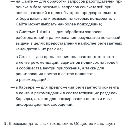
на Сайте — для обработки запросов работодателей при
поиске в базе резюме и запросов соискателей при
поиске вакансий в целях быстрого предварительного
отбора вакансий и резюме, из которых пользователь
Сайта может выбрать наиболее подходящие;
в Системе Talantix — для обработки запросов
работодателей и ранжирования результатов поисковой
выдачи в целях предоставления наиболее релевантных
кандидатов и их резюме;
в Сетке — для предложения релевантного контента
в ленте рекомендаций, вариантов подписок на людей
и сообщества внутри приложения, а также для
ранжирования постов в лентах подписок
и рекомендаций;
в Карьере — для предложения релевантного контента
в ленте и рекомендаций в соответствующих разделах
Карьеры, а также для ранжирования постов и иных
информационных сообщений.
8.
В рекомендательных технологиях Общество использует