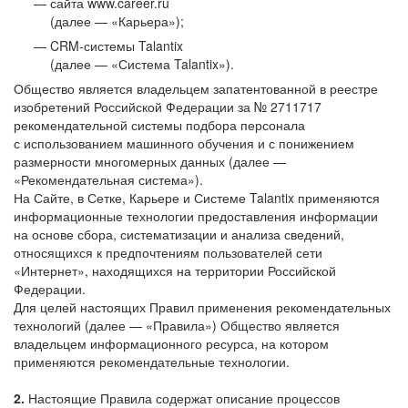
сайта www.career.ru
(далее — «Карьера»);
CRM-системы Talantix
(далее — «Система Talantix»).
Общество является владельцем запатентованной в реестре
изобретений Российской Федерации за № 2711717
рекомендательной системы подбора персонала
с использованием машинного обучения и с понижением
размерности многомерных данных (далее —
«Рекомендательная система»).
На Сайте, в Сетке, Карьере и Системе Talantix применяются
информационные технологии предоставления информации
на основе сбора, систематизации и анализа сведений,
относящихся к предпочтениям пользователей сети
«Интернет», находящихся на территории Российской
Федерации.
Для целей настоящих Правил применения рекомендательных
технологий (далее — «Правила») Общество является
владельцем информационного ресурса, на котором
применяются рекомендательные технологии.
2.
Настоящие Правила содержат описание процессов