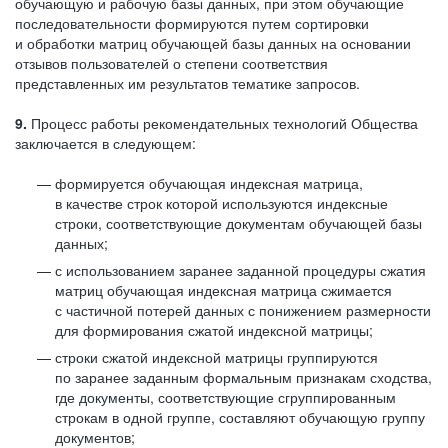
обучающую и рабочую базы данных, при этом обучающие
последовательности формируются путем сортировки
и обработки матриц обучающей базы данных на основании
отзывов пользователей о степени соответствия
представленных им результатов тематике запросов.
9.
Процесс работы рекомендательных технологий Общества
заключается в следующем:
формируется обучающая индексная матрица,
в качестве строк которой используются индексные
строки, соответствующие документам обучающей базы
данных;
с использованием заранее заданной процедуры сжатия
матриц обучающая индексная матрица сжимается
с частичной потерей данных с понижением размерности
для формирования сжатой индексной матрицы;
строки сжатой индексной матрицы группируются
по заранее заданным формальным признакам сходства,
где документы, соответствующие сгруппированным
строкам в одной группе, составляют обучающую группу
документов;