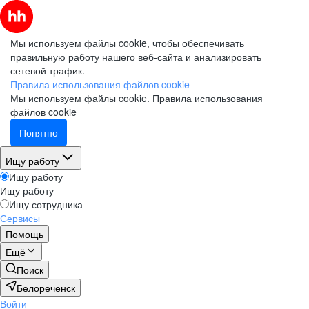
Мы используем файлы cookie, чтобы обеспечивать
правильную работу нашего веб-сайта и анализировать
сетевой трафик.
Правила использования файлов cookie
Мы используем файлы cookie.
Правила использования
файлов cookie
Понятно
Ищу работу
Ищу работу
Ищу работу
Ищу сотрудника
Сервисы
Помощь
Ещё
Поиск
Белореченск
Войти