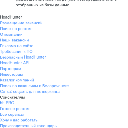
отобранных из базы данных.
HeadHunter
Размещение вакансий
Поиск по резюме
О компании
Наши вакансии
Реклама на сайте
Требования к ПО
Безопасный HeadHunter
HeadHunter API
Партнерам
Инвесторам
Каталог компаний
Поиск по вакансиям в Белореченске
Сетка: соцсеть для нетворкинга
Соискателям
hh PRO
Готовое резюме
Все сервисы
Хочу у вас работать
Производственный календарь