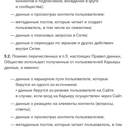
коннектов и подписчиков, вхождение в круги
и сообщества);
данные о просмотрах контента пользователем;
метаданные постов, которые читает и создает
пользователь, в том числе их семантика;
данные о поисковых запросах в Сетке;
данные о переходах по экранам и других действиях
внутри Сетки.
5.2.
Помимо перечисленных в п.5. настоящих Правил данных,
Общество использует полученные от пользователей Карьеры
данные, а именно:
данные о карьерном пути пользователя, которые
берутся из одного из источников:
• данные берутся из резюме пользователя на Сайте
в случае, если вход на Карьеру осуществлен через Сайт.
данные о реакциях на элементы контента (вопросы,
ответы);
данные о просмотрах контента пользователем;
метаданные постов, которые читает пользователь, в том