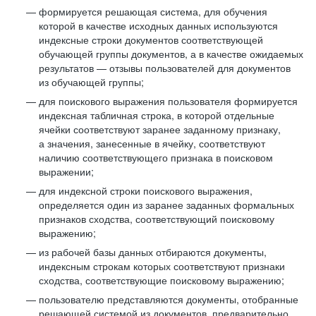
формируется решающая система, для обучения
которой в качестве исходных данных используются
индексные строки документов соответствующей
обучающей группы документов, а в качестве ожидаемых
результатов — отзывы пользователей для документов
из обучающей группы;
для поискового выражения пользователя формируется
индексная табличная строка, в которой отдельные
ячейки соответствуют заранее заданному признаку,
а значения, занесенные в ячейку, соответствуют
наличию соответствующего признака в поисковом
выражении;
для индексной строки поискового выражения,
определяется один из заранее заданных формальных
признаков сходства, соответствующий поисковому
выражению;
из рабочей базы данных отбираются документы,
индексным строкам которых соответствуют признаки
сходства, соответствующие поисковому выражению;
пользователю представляются документы, отобранные
решающей системой из документов, предварительно