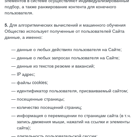
элементов в системе осуществляют индивидуализированный
подбор, а также ранжирование контента для конечного
пользователя.
5.
Для алгоритмических вычислений и машинного обучения
Общество использует полученные от пользователей Сайта
данные, а именно:
данные о любых действиях пользователя на Сайте;
данные о любых запросах пользователя на Сайте;
данные из текстов резюме и вакансий;
IP адрес;
файлы cookies;
идентификатор пользователя, присваиваемый сайтом;
посещенные страницы;
количество посещений страниц;
информация о перемещении по страницам сайта (в т.ч.
запись движения мыши, нажатий на ссылки и элементы
сайта);
длительность пользовательской сессии;