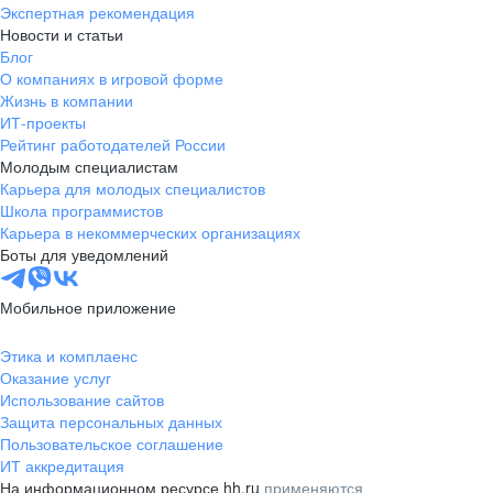
Экспертная рекомендация
Новости и статьи
Блог
О компаниях в игровой форме
Жизнь в компании
ИТ-проекты
Рейтинг работодателей России
Молодым специалистам
Карьера для молодых специалистов
Школа программистов
Карьера в некоммерческих организациях
Боты для уведомлений
Мобильное приложение
Этика и комплаенс
Оказание услуг
Использование сайтов
Защита персональных данных
Пользовательское соглашение
ИТ аккредитация
На информационном ресурсе hh.ru
применяются