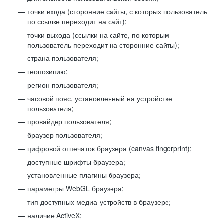
точки входа (сторонние сайты, с которых пользователь
по ссылке переходит на сайт);
точки выхода (ссылки на сайте, по которым
пользователь переходит на сторонние сайты);
страна пользователя;
геопозицию;
регион пользователя;
часовой пояс, установленный на устройстве
пользователя;
провайдер пользователя;
браузер пользователя;
цифровой отпечаток браузера (canvas fingerprint);
доступные шрифты браузера;
установленные плагины браузера;
параметры WebGL браузера;
тип доступных медиа-устройств в браузере;
наличие ActiveX;