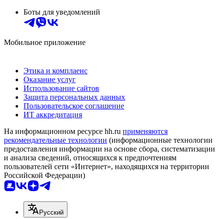
Боты для уведомлений
Мобильное приложение
Этика и комплаенс
Оказание услуг
Использование сайтов
Защита персональных данных
Пользовательское соглашение
ИТ аккредитация
На информационном ресурсе hh.ru
применяются
рекомендательные технологии
(информационные технологии
предоставления информации на основе сбора, систематизации
и анализа сведений, относящихся к предпочтениям
пользователей сети «Интернет», находящихся на территории
Российской Федерации)
Русский