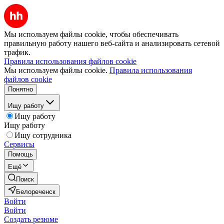
Мы используем файлы cookie, чтобы обеспечивать
правильную работу нашего веб-сайта и анализировать сетевой
трафик.
Правила использования файлов cookie
Мы используем файлы cookie.
Правила использования
файлов cookie
Понятно
Ищу работу
Ищу работу
Ищу работу
Ищу сотрудника
Сервисы
Помощь
Ещё
Поиск
Белореченск
Войти
Войти
Создать резюме