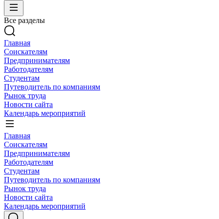
Все разделы
Главная
Соискателям
Предпринимателям
Работодателям
Студентам
Путеводитель по компаниям
Рынок труда
Новости сайта
Календарь мероприятий
Главная
Соискателям
Предпринимателям
Работодателям
Студентам
Путеводитель по компаниям
Рынок труда
Новости сайта
Календарь мероприятий