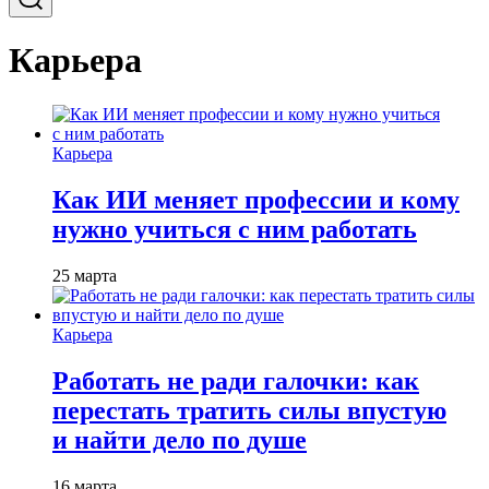
Карьера
Карьера
Как ИИ меняет профессии и кому
нужно учиться с ним работать
25 марта
Карьера
Работать не ради галочки: как
перестать тратить силы впустую
и найти дело по душе
16 марта