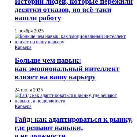
Истории людей, которые пережили
десятки отказов, но всё-таки
нашли работу
1 ноября 2025
Карьера
Больше чем навык:
как эмоциональный интеллект
влияет на вашу карьеру
24 июля 2025
Карьера
Гайд: как адаптироваться к рынку,
где решают навыки,
а не должности