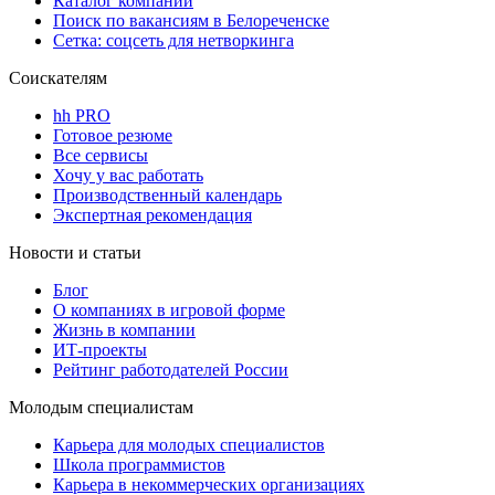
Каталог компаний
Поиск по вакансиям в Белореченске
Сетка: соцсеть для нетворкинга
Соискателям
hh PRO
Готовое резюме
Все сервисы
Хочу у вас работать
Производственный календарь
Экспертная рекомендация
Новости и статьи
Блог
О компаниях в игровой форме
Жизнь в компании
ИТ-проекты
Рейтинг работодателей России
Молодым специалистам
Карьера для молодых специалистов
Школа программистов
Карьера в некоммерческих организациях