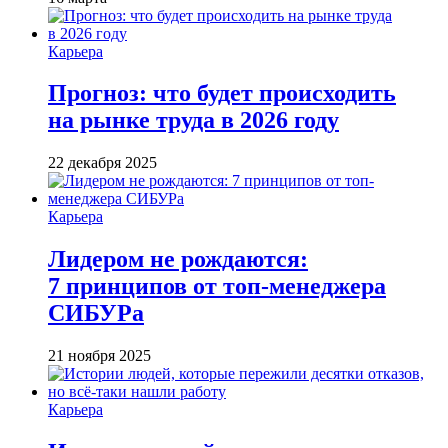
Карьера
Прогноз: что будет происходить
на рынке труда в 2026 году
22 декабря 2025
Карьера
Лидером не рождаются:
7 принципов от топ-менеджера
СИБУРа
21 ноября 2025
Карьера