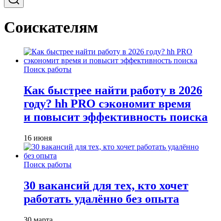
Соискателям
Поиск работы
Как быстрее найти работу в 2026
году? hh PRO сэкономит время
и повысит эффективность поиска
16 июня
Поиск работы
30 вакансий для тех, кто хочет
работать удалённо без опыта
30 марта