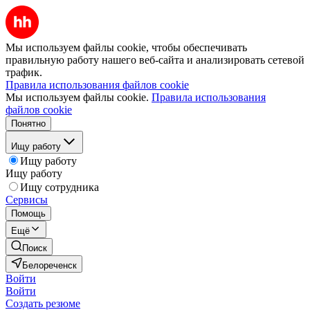
Мы используем файлы cookie, чтобы обеспечивать
правильную работу нашего веб-сайта и анализировать сетевой
трафик.
Правила использования файлов cookie
Мы используем файлы cookie.
Правила использования
файлов cookie
Понятно
Ищу работу
Ищу работу
Ищу работу
Ищу сотрудника
Сервисы
Помощь
Ещё
Поиск
Белореченск
Войти
Войти
Создать резюме