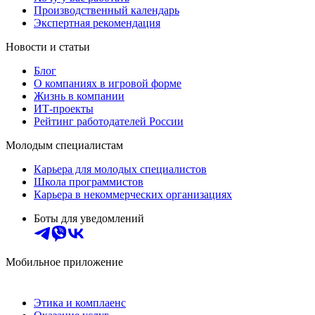
Производственный календарь
Экспертная рекомендация
Новости и статьи
Блог
О компаниях в игровой форме
Жизнь в компании
ИТ-проекты
Рейтинг работодателей России
Молодым специалистам
Карьера для молодых специалистов
Школа программистов
Карьера в некоммерческих организациях
Боты для уведомлений
Мобильное приложение
Этика и комплаенс