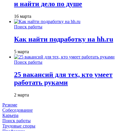
и найти дело по душе
16 марта
Поиск работы
Как найти подработку на hh.ru
5 марта
Поиск работы
25 вакансий для тех, кто умеет
работать руками
2 марта
Резюме
Собеседование
Карьера
Поиск работы
Трудовые споры