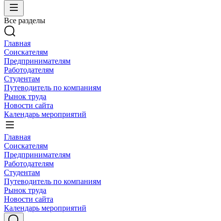
Все разделы
Главная
Соискателям
Предпринимателям
Работодателям
Студентам
Путеводитель по компаниям
Рынок труда
Новости сайта
Календарь мероприятий
Главная
Соискателям
Предпринимателям
Работодателям
Студентам
Путеводитель по компаниям
Рынок труда
Новости сайта
Календарь мероприятий