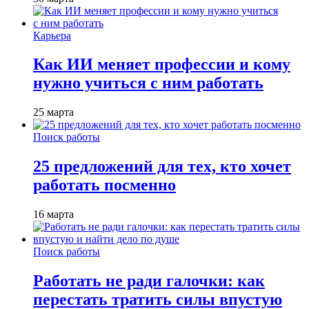
Карьера
Как ИИ меняет профессии и кому
нужно учиться с ним работать
25 марта
Поиск работы
25 предложений для тех, кто хочет
работать посменно
16 марта
Поиск работы
Работать не ради галочки: как
перестать тратить силы впустую