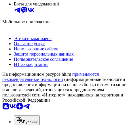
Боты для уведомлений
Мобильное приложение
Этика и комплаенс
Оказание услуг
Использование сайтов
Защита персональных данных
Пользовательское соглашение
ИТ аккредитация
На информационном ресурсе hh.ru
применяются
рекомендательные технологии
(информационные технологии
предоставления информации на основе сбора, систематизации
и анализа сведений, относящихся к предпочтениям
пользователей сети «Интернет», находящихся на территории
Российской Федерации)
Русский