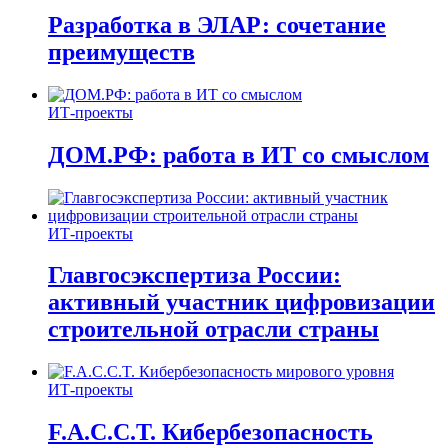
Разработка в ЭЛАР: сочетание
преимуществ
ИТ-проекты
ДОМ.РФ: работа в ИТ со смыслом
ИТ-проекты
Главгосэкспертиза России:
активный участник цифровизации
строительной отрасли страны
ИТ-проекты
F.A.C.C.T. Кибербезопасность