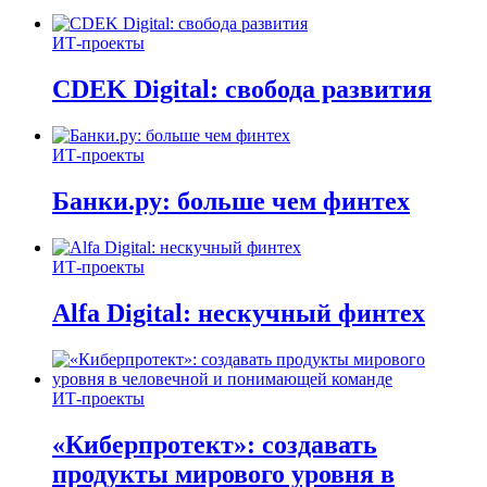
ИТ-проекты
CDEK Digital: свобода развития
ИТ-проекты
Банки.ру: больше чем финтех
ИТ-проекты
Alfa Digital: нескучный финтех
ИТ-проекты
«Киберпротект»: создавать
продукты мирового уровня в