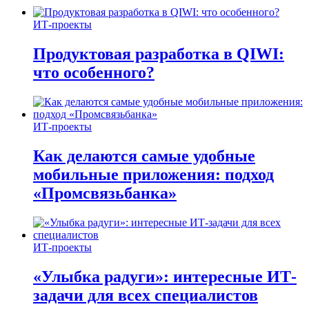
ИТ-проекты
Продуктовая разработка в QIWI:
что особенного?
ИТ-проекты
Как делаются самые удобные
мобильные приложения: подход
«Промсвязьбанка»
ИТ-проекты
«Улыбка радуги»: интересные ИТ-
задачи для всех специалистов