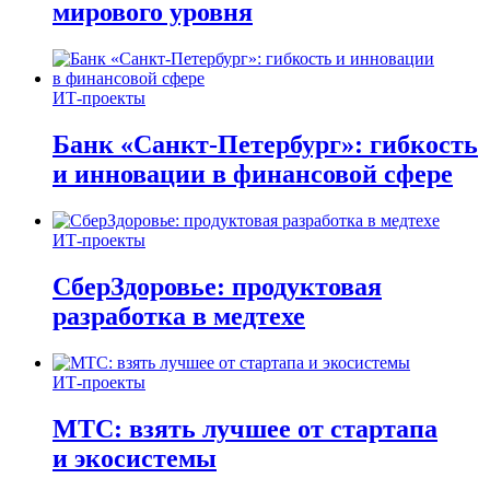
мирового уровня
ИТ-проекты
Банк «Санкт-Петербург»: гибкость
и инновации в финансовой сфере
ИТ-проекты
СберЗдоровье: продуктовая
разработка в медтехе
ИТ-проекты
МТС: взять лучшее от стартапа
и экосистемы