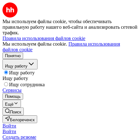
Мы используем файлы cookie, чтобы обеспечивать
правильную работу нашего веб-сайта и анализировать сетевой
трафик.
Правила использования файлов cookie
Мы используем файлы cookie.
Правила использования
файлов cookie
Понятно
Ищу работу
Ищу работу
Ищу работу
Ищу сотрудника
Сервисы
Помощь
Ещё
Поиск
Белореченск
Войти
Войти
Создать резюме