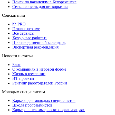
Поиск по вакансиям в Белореченске
Сетка: соцсеть для нетворкинга
Соискателям
hh PRO
Готовое резюме
Все сервисы
Хочу у вас работать
Производственный календарь
Экспертная рекомендация
Новости и статьи
Блог
О компаниях в игровой форме
Жизнь в компании
ИТ-проекты
Рейтинг работодателей России
Молодым специалистам
Карьера для молодых специалистов
Школа программистов
Карьера в некоммерческих организациях