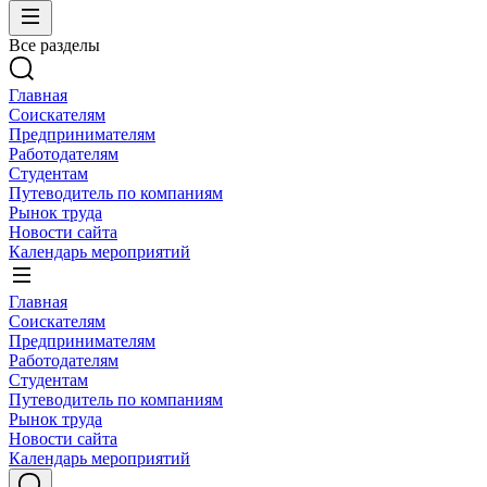
Все разделы
Главная
Соискателям
Предпринимателям
Работодателям
Студентам
Путеводитель по компаниям
Рынок труда
Новости сайта
Календарь мероприятий
Главная
Соискателям
Предпринимателям
Работодателям
Студентам
Путеводитель по компаниям
Рынок труда
Новости сайта
Календарь мероприятий