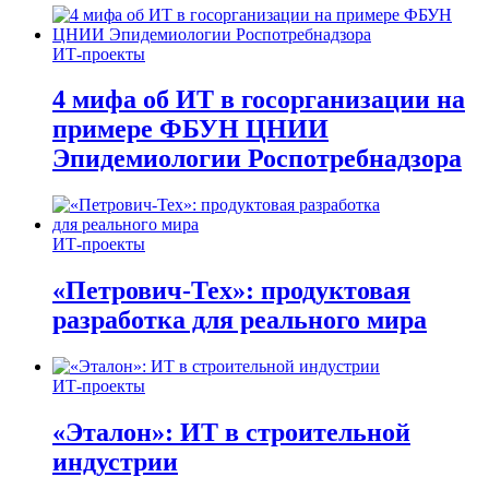
ИТ-проекты
4 мифа об ИТ в госорганизации на
примере ФБУН ЦНИИ
Эпидемиологии Роспотребнадзора
ИТ-проекты
«Петрович-Тех»: продуктовая
разработка для реального мира
ИТ-проекты
«Эталон»: ИТ в строительной
индустрии