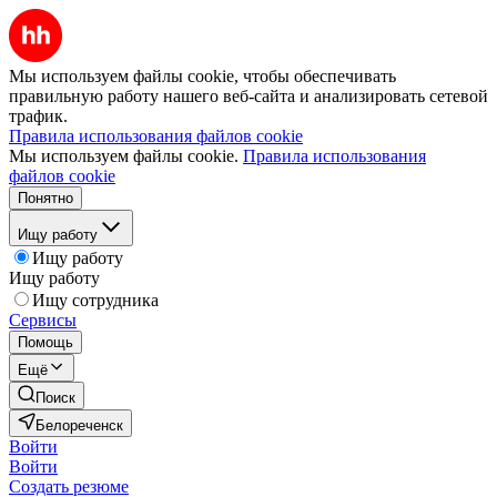
Мы используем файлы cookie, чтобы обеспечивать
правильную работу нашего веб-сайта и анализировать сетевой
трафик.
Правила использования файлов cookie
Мы используем файлы cookie.
Правила использования
файлов cookie
Понятно
Ищу работу
Ищу работу
Ищу работу
Ищу сотрудника
Сервисы
Помощь
Ещё
Поиск
Белореченск
Войти
Войти
Создать резюме