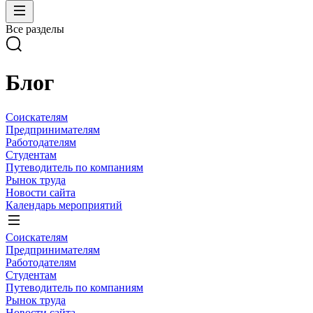
Все разделы
Блог
Соискателям
Предпринимателям
Работодателям
Студентам
Путеводитель по компаниям
Рынок труда
Новости сайта
Календарь мероприятий
Соискателям
Предпринимателям
Работодателям
Студентам
Путеводитель по компаниям
Рынок труда
Новости сайта