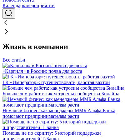
Календарь мероприятий
Жизнь в компании
Все статьи
«Каргилл» в России: почва для роста
ГК «Император»: путешествовать, работая вахтой
Больше чем работа: как устроены сообщества Билайна
Немалый бизнес: как менеджеры ММБ Альфа-Банка
помогают предпринимателям расти
Помощь не по скрипту: 5 историй поддержки
и представителей Т-Банка