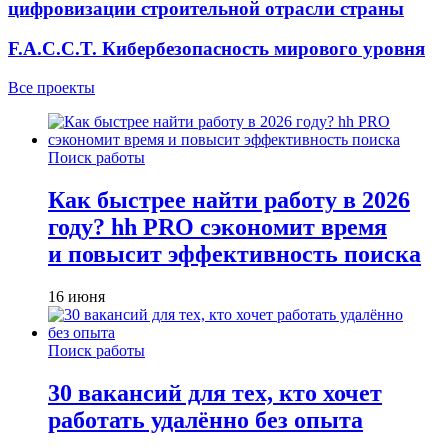
цифровизации строительной отрасли страны
F.A.C.C.T. Кибербезопасность мирового уровня
Все проекты
Поиск работы
Как быстрее найти работу в 2026
году? hh PRO сэкономит время
и повысит эффективность поиска
16 июня
Поиск работы
30 вакансий для тех, кто хочет
работать удалённо без опыта