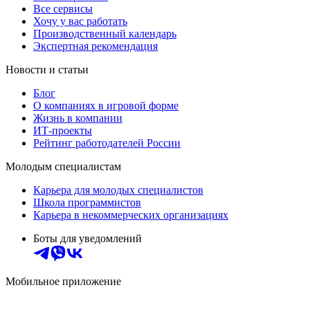
Все сервисы
Хочу у вас работать
Производственный календарь
Экспертная рекомендация
Новости и статьи
Блог
О компаниях в игровой форме
Жизнь в компании
ИТ-проекты
Рейтинг работодателей России
Молодым специалистам
Карьера для молодых специалистов
Школа программистов
Карьера в некоммерческих организациях
Боты для уведомлений
Мобильное приложение