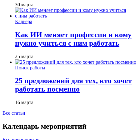
30 марта
Карьера
Как ИИ меняет профессии и кому
нужно учиться с ним работать
25 марта
Поиск работы
25 предложений для тех, кто хочет
работать посменно
16 марта
Все статьи
Календарь мероприятий
Все мероприятия