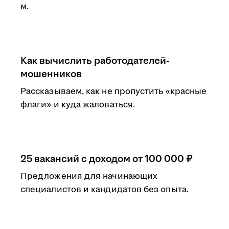
м.
Как вычислить работодателей-
мошенников
Рассказываем, как не пропустить «красные
флаги» и куда жаловаться.
25 вакансий с доходом от 100 000 ₽
Предложения для начинающих
специалистов и кандидатов без опыта.