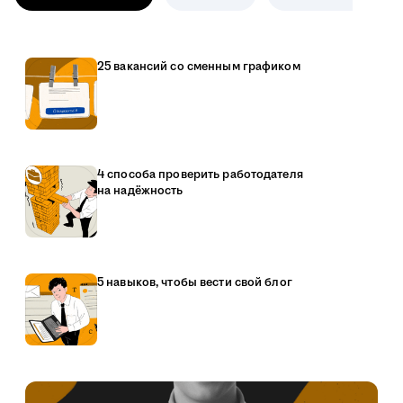
25 вакансий со сменным графиком
4 способа проверить работодателя
на надёжность
5 навыков, чтобы вести свой блог