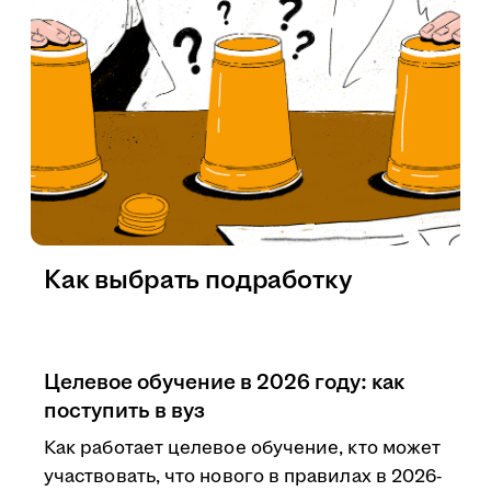
Как выбрать подработку
Целевое обучение в 2026 году: как
поступить в вуз
Как работает целевое обучение, кто может
участвовать, что нового в правилах в 2026-