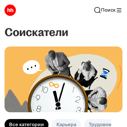
Поиск
Соискатели
Все категории
Карьера
Трудовое право