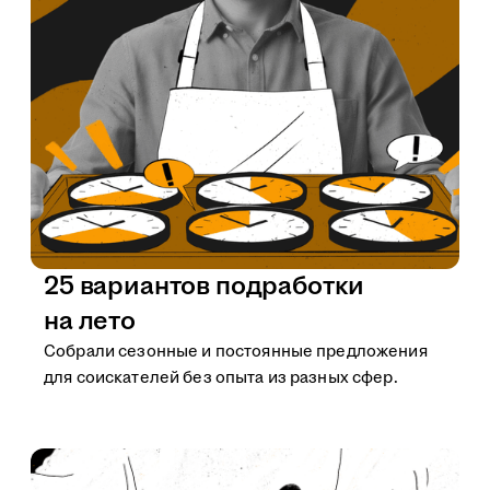
25 вариантов подработки
на лето
Собрали сезонные и постоянные предложения
для соискателей без опыта из разных сфер.