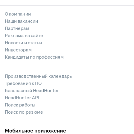
О компании
Наши вакансии
Партнерам
Реклама на сайте
Новости и статьи
Инвесторам
Кандидаты по профессиям
Производственный календарь
Требования к ПО
Безопасный HeadHunter
HeadHunter API
Поиск работы
Поиск по резюме
Мобильное приложение