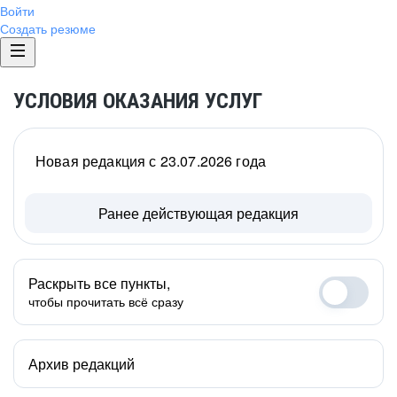
Войти
Создать резюме
УСЛОВИЯ ОКАЗАНИЯ УСЛУГ
Новая редакция с 23.07.2026 года
Ранее действующая редакция
Раскрыть все пункты,
чтобы прочитать всё сразу
Архив редакций