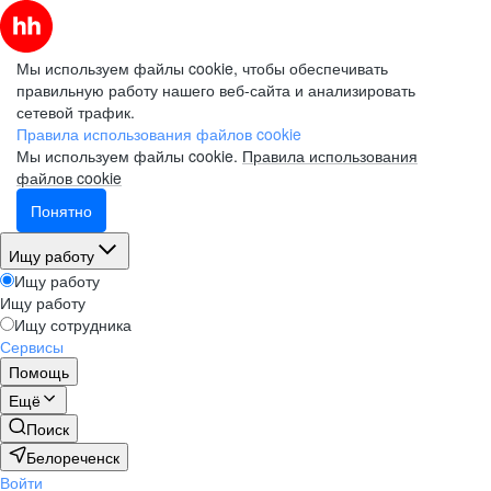
Мы используем файлы cookie, чтобы обеспечивать
правильную работу нашего веб-сайта и анализировать
сетевой трафик.
Правила использования файлов cookie
Мы используем файлы cookie.
Правила использования
файлов cookie
Понятно
Ищу работу
Ищу работу
Ищу работу
Ищу сотрудника
Сервисы
Помощь
Ещё
Поиск
Белореченск
Войти