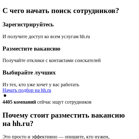
С чего начать поиск сотрудников?
Зарегистрируйтесь
И получите доступ ко всем услугам hh.ru
Разместите вакансию
Получайте отклики с контактами соискателей
Выбирайте лучших
Из тех, кто уже хочет у вас работать
Начать подбор на hh.ru
4405
компаний
сейчас ищут сотрудников
Почему стоит разместить вакансию
на hh.ru?
Это просто и эффективно — опишите, кто нужен,