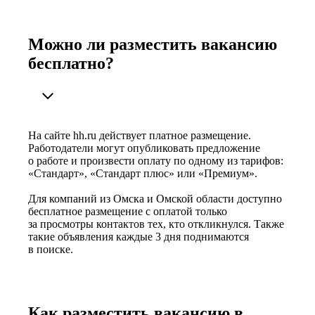
Можно ли разместить вакансию
бесплатно?
На сайте hh.ru действует платное размещение.
Работодатели могут опубликовать предложение
о работе и произвести оплату по одному из тарифов:
«Стандарт», «Стандарт плюс» или «Премиум».
Для компаний из Омска и Омской области доступно
бесплатное размещение с оплатой только
за просмотры контактов тех, кто откликнулся. Также
такие объявления каждые 3 дня поднимаются
в поиске.
Как разместить вакансию в