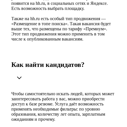
появится на hh.ru, в социальных сетях и Яндексе.
Есть возможность выбрать площадку.
Также на hh.ru есть особый тип продвижения —
«Размещение в топе поиска». Такая вакансия будет
выше тех, что размещены по тарифу «Премиум».
Этот тип продвижения можно применить в том
числе к опубликованным вакансиям.
Как найти кандидатов?
Чтобы самостоятельно искать людей, которых может
заинтересовать работа у вас, можно приобрести
доступ к базе резюме. Услуга даёт возможность
применять необходимые фильтры: по уровню
образования, количеству лет опыта, зарплатным
ожиданиям и прочему.