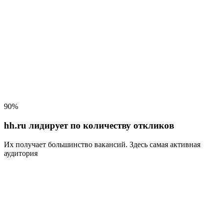
90%
hh.ru лидирует по количеству откликов
Их получает большинство вакансий
. Здесь самая активная
аудитория