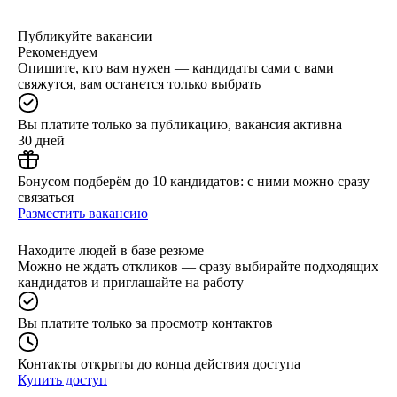
Публикуйте вакансии
Рекомендуем
Опишите, кто вам нужен — кандидаты сами с вами
свяжутся, вам останется только выбрать
Вы платите только за публикацию, вакансия активна
30 дней
Бонусом подберём до 10 кандидатов: с ними можно сразу
связаться
Разместить вакансию
Находите людей в базе резюме
Можно не ждать откликов — сразу выбирайте подходящих
кандидатов и приглашайте на работу
Вы платите только за просмотр контактов
Контакты открыты до конца действия доступа
Купить доступ