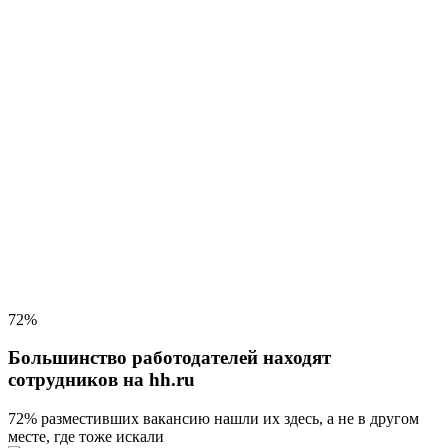
72%
Большинство работодателей находят
сотрудников на hh.ru
72% разместивших вакансию
нашли их здесь, а не в другом
месте, где тоже искали