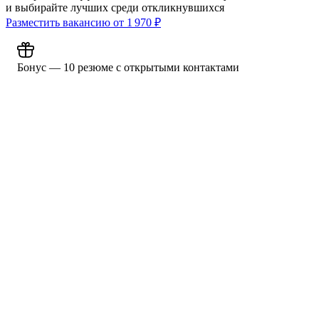
и выбирайте лучших среди откликнувшихся
Разместить вакансию от
1 970
₽
Бонус — 10 резюме с открытыми контактами