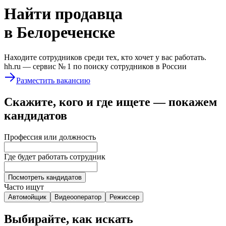
Найти
продавца
в Белореченске
Находите сотрудников среди тех, кто хочет у вас работать.
hh.ru —
сервис № 1
по поиску сотрудников в России
Разместить вакансию
Скажите, кого и где ищете — покажем
кандидатов
Профессия или должность
Где будет работать сотрудник
Посмотреть кандидатов
Часто ищут
Автомойщик
Видеооператор
Режиссер
Выбирайте, как искать