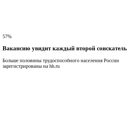
57%
Вакансию увидит каждый второй соискатель
Больше половины трудоспособного населения
России
зарегистрированы на hh.ru