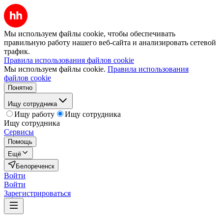
Мы используем файлы cookie, чтобы обеспечивать
правильную работу нашего веб-сайта и анализировать сетевой
трафик.
Правила использования файлов cookie
Мы используем файлы cookie.
Правила использования
файлов cookie
Понятно
Ищу сотрудника
Ищу работу
Ищу сотрудника
Ищу сотрудника
Сервисы
Помощь
Ещё
Белореченск
Войти
Войти
Зарегистрироваться