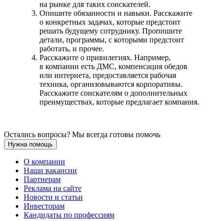
на рынке для таких соискателей.
Опишите обязанности и навыки. Расскажите
о конкретных задачах, которые предстоит
решать будущему сотруднику. Пропишите
детали, программы, с которыми предстоит
работать, и прочее.
Расскажите о привилегиях. Например,
в компании есть ДМС, компенсация обедов
или интернета, предоставляется рабочая
техника, организовываются корпоративы.
Расскажите соискателям о дополнительных
преимуществах, которые предлагает компания.
Остались вопросы? Мы всегда готовы помочь
Нужна помощь
О компании
Наши вакансии
Партнерам
Реклама на сайте
Новости и статьи
Инвесторам
Кандидаты по профессиям