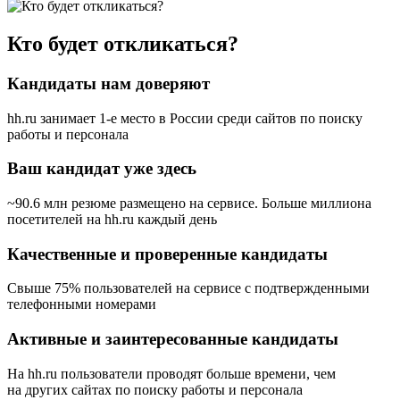
Кто будет откликаться?
Кандидаты нам доверяют
hh.ru занимает 1-е место в России
среди сайтов по поиску
работы и персонала
Ваш кандидат уже здесь
~90.6 млн резюме размещено на сервисе. Больше миллиона
посетителей на hh.ru каждый день
Качественные и проверенные кандидаты
Свыше 75% пользователей на сервисе с подтвержденными
телефонными номерами
Активные и заинтересованные кандидаты
На hh.ru пользователи проводят больше времени, чем
на других сайтах по поиску работы и персонала