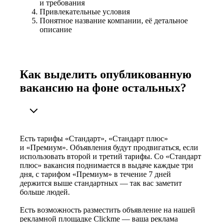
и требования
Привлекательные условия
Понятное название компании, её детальное
описание
Как выделить опубликованную
вакансию на фоне остальных?
Есть тарифы «Стандарт», «Стандарт плюс»
и «Премиум». Объявления будут продвигаться, если
использовать второй и третий тарифы. Со «Стандарт
плюс» вакансия поднимается в выдаче каждые три
дня, с тарифом «Премиум» в течение 7 дней
держится выше стандартных — так вас заметит
больше людей.
Есть возможность разместить объявление на нашей
рекламной площадке Clickme — ваша реклама