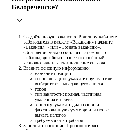
Белореченске?
Создайте новую вакансию. В личном кабинете
работодателя в разделе «Вакансии» нажмите
«Вакансия+» или «Создать вакансию».
Объявление можно составить с помощью
шаблона, доработать ранее сохранённый
черновик или начать заполнение сначала.
Введите основную информацию:
название позиции
специализацию: укажите вручную или
выберите из выпадающего списка
город
тип занятости: полная, частичная,
удалённая и прочее
зарплату: укажите диапазон или
фиксированную сумму, до или после
вычета налогов
требуемый опыт работы
Заполните описание. Пропишите здесь