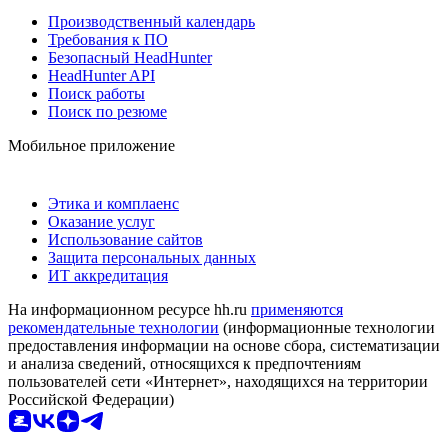
Производственный календарь
Требования к ПО
Безопасный HeadHunter
HeadHunter API
Поиск работы
Поиск по резюме
Мобильное приложение
Этика и комплаенс
Оказание услуг
Использование сайтов
Защита персональных данных
ИТ аккредитация
На информационном ресурсе hh.ru
применяются
рекомендательные технологии
(информационные технологии
предоставления информации на основе сбора, систематизации
и анализа сведений, относящихся к предпочтениям
пользователей сети «Интернет», находящихся на территории
Российской Федерации)