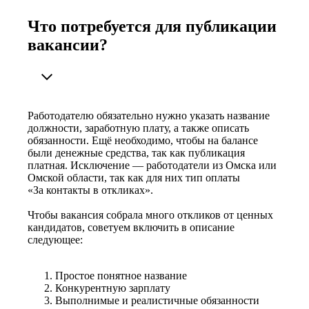
Что потребуется для публикации
вакансии?
Работодателю обязательно нужно указать название
должности, заработную плату, а также описать
обязанности. Ещё необходимо, чтобы на балансе
были денежные средства, так как публикация
платная. Исключение — работодатели из Омска или
Омской области, так как для них тип оплаты
«За контакты в откликах».
Чтобы вакансия собрала много откликов от ценных
кандидатов, советуем включить в описание
следующее:
Простое понятное название
Конкурентную зарплату
Выполнимые и реалистичные обязанности