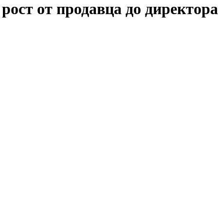
рост от продавца до директора