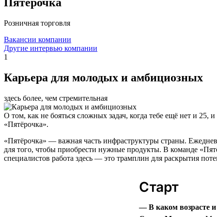
Пятёрочка
Розничная торговля
Вакансии компании
Другие интервью компании
1
Карьера для молодых и амбициозных
здесь более, чем стремительная
О том, как не бояться сложных задач, когда тебе ещё нет и 25
«Пятёрочка».
«Пятёрочка» — важная часть инфраструктуры страны. Ежеднев
для того, чтобы приобрести нужные продукты. В команде «Пятёр
специалистов работа здесь — это трамплин для раскрытия поте
Старт
— В каком возрасте 