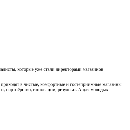
ециалисты, которые уже стали директорами магазинов
 приходят в чистые, комфортные и гостеприимные магазины
т, партнёрство, инновации, результат. А для молодых