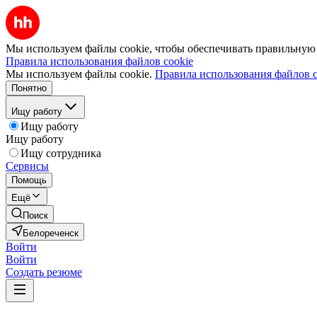
Мы используем файлы cookie, чтобы обеспечивать правильную р
Правила использования файлов cookie
Мы используем файлы cookie.
Правила использования файлов c
Понятно
Ищу работу
Ищу работу
Ищу работу
Ищу сотрудника
Сервисы
Помощь
Ещё
Поиск
Белореченск
Войти
Войти
Создать резюме