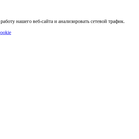
аботу нашего веб-сайта и анализировать сетевой трафик.
ookie