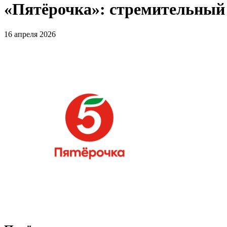
«Пятёрочка»: стремительный 
16 апреля 2026