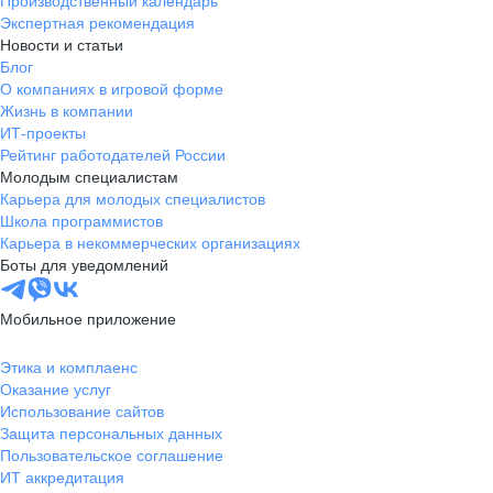
Производственный календарь
Экспертная рекомендация
Новости и статьи
Блог
О компаниях в игровой форме
Жизнь в компании
ИТ-проекты
Рейтинг работодателей России
Молодым специалистам
Карьера для молодых специалистов
Школа программистов
Карьера в некоммерческих организациях
Боты для уведомлений
Мобильное приложение
Этика и комплаенс
Оказание услуг
Использование сайтов
Защита персональных данных
Пользовательское соглашение
ИТ аккредитация