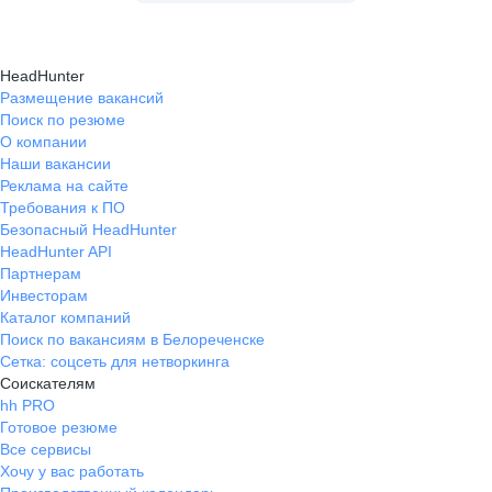
HeadHunter
Размещение вакансий
Поиск по резюме
О компании
Наши вакансии
Реклама на сайте
Требования к ПО
Безопасный HeadHunter
HeadHunter API
Партнерам
Инвесторам
Каталог компаний
Поиск по вакансиям в Белореченске
Сетка: соцсеть для нетворкинга
Соискателям
hh PRO
Готовое резюме
Все сервисы
Хочу у вас работать