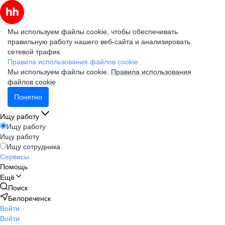
Мы используем файлы cookie, чтобы обеспечивать
правильную работу нашего веб-сайта и анализировать
сетевой трафик.
Правила использования файлов cookie
Мы используем файлы cookie.
Правила использования
файлов cookie
Понятно
Ищу работу
Ищу работу
Ищу работу
Ищу сотрудника
Сервисы
Помощь
Ещё
Поиск
Белореченск
Войти
Войти