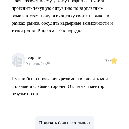
Соответсвует моему узкому профилю. Я хотел
прояснить текущую ситуацию по зарплатным
воможностям, получить оценку своих навыков в
рамках рынка, обсудить карьерные возможности и
точки роста. В целом всё в порядке.
Георгий
5.0
Апрель 2025
Нужно было прожарить резюме и выделить мои
сильные и слабые стороны. Отличный ментор,
результат есть.
Показать больше отзывов