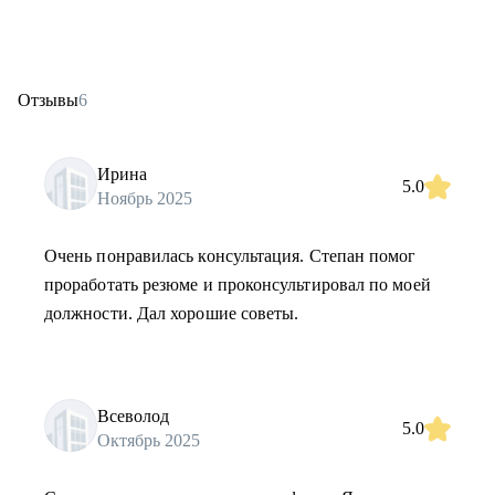
Отзывы
6
Ирина
5.0
Ноябрь 2025
Очень понравилась консультация. Степан помог
проработать резюме и проконсультировал по моей
должности. Дал хорошие советы.
Всеволод
5.0
Октябрь 2025