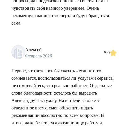
вопросы, дал подсказки и ценные советы. Стала
чувствовать себя намного увереннее. Очень
рекомендую данного эксперта и буду обращаться
сама.
Алексей
5.0
Февраль 2026
Первое, что хотелось бы сказать - если кто то
сомневается, воспользоваться ли услугами сервиса,
не сомневайтесь, это реально работает. Отдельные
слова благодарности хотелось бы выразить
Александру Пастухову. На встрече в толке за
отведенное время, смог объяснить и дать
рекомендации абсолютно по всем вопросам. В
итоге, даже без статуса активно ищу работу и