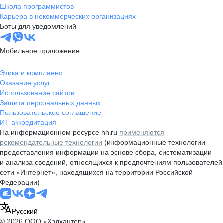
Школа программистов
Карьера в некоммерческих организациях
Боты для уведомлений
Мобильное приложение
Этика и комплаенс
Оказание услуг
Использование сайтов
Защита персональных данных
Пользовательское соглашение
ИТ аккредитация
На информационном ресурсе hh.ru
применяются
рекомендательные технологии
(информационные технологии
предоставления информации на основе сбора, систематизации
и анализа сведений, относящихся к предпочтениям пользователей
сети «Интернет», находящихся на территории Российской
Федерации)
Русский
© 2026 ООО «Хэдхантер»