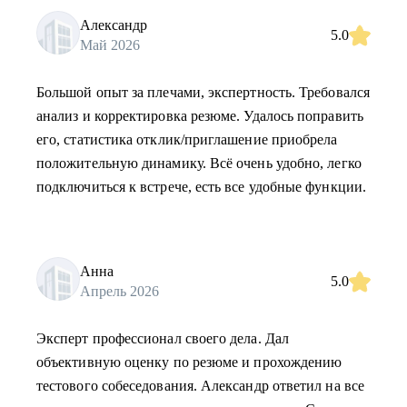
Александр
5.0
Май 2026
Большой опыт за плечами, экспертность. Требовался
анализ и корректировка резюме. Удалось поправить
его, статистика отклик/приглашение приобрела
положительную динамику. Всё очень удобно, легко
подключиться к встрече, есть все удобные функции.
Анна
5.0
Апрель 2026
Эксперт профессионал своего дела. Дал
объективную оценку по резюме и прохождению
тестового собеседования. Александр ответил на все