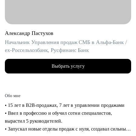
Александр Пастухов
Начальник Управления продаж СМБ в Альфа-Банк /
ex-Россельхозбанк, Русфинанс Банк
Выбрать услугу
Обо мне
• 15 лет в B2B-продажах, 7 лет в управлении продажами
• Ввел в профессию и обучил сотни специалистов,
вырастил 5 руководителей.
• Запускал новые отделы продаж с нуля, создавал сильные