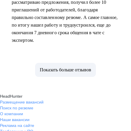
рассматриваю предложения, получил более 10
приглашений от работодателей, благодаря
правильно составленному резюме. А самое главное,
по итогу нашел работу и трудоустроился, еще до
окончания 7 дневного срока общения в чате с
экспертом.
Показать больше отзывов
HeadHunter
Размещение вакансий
Поиск по резюме
О компании
Наши вакансии
Реклама на сайте