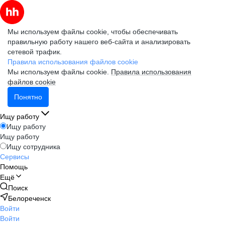
Мы используем файлы cookie, чтобы обеспечивать
правильную работу нашего веб-сайта и анализировать
сетевой трафик.
Правила использования файлов cookie
Мы используем файлы cookie.
Правила использования
файлов cookie
Понятно
Ищу работу
Ищу работу
Ищу работу
Ищу сотрудника
Сервисы
Помощь
Ещё
Поиск
Белореченск
Войти
Войти