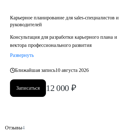
Карьерное планирование для sales-специалистов и
руководителей
Консультация для разработки карьерного плана и
вектора профессионального развития
Развернуть
Ближайшая запись
10 августа 2026
12 000
₽
Записаться
Отзывы
4