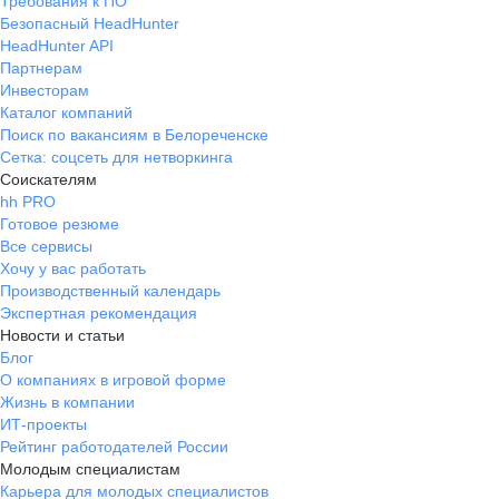
Требования к ПО
Безопасный HeadHunter
HeadHunter API
Партнерам
Инвесторам
Каталог компаний
Поиск по вакансиям в Белореченске
Сетка: соцсеть для нетворкинга
Соискателям
hh PRO
Готовое резюме
Все сервисы
Хочу у вас работать
Производственный календарь
Экспертная рекомендация
Новости и статьи
Блог
О компаниях в игровой форме
Жизнь в компании
ИТ-проекты
Рейтинг работодателей России
Молодым специалистам
Карьера для молодых специалистов