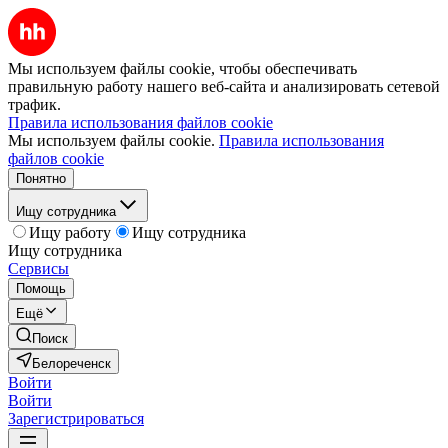
Мы используем файлы cookie, чтобы обеспечивать
правильную работу нашего веб-сайта и анализировать сетевой
трафик.
Правила использования файлов cookie
Мы используем файлы cookie.
Правила использования
файлов cookie
Понятно
Ищу сотрудника
Ищу работу
Ищу сотрудника
Ищу сотрудника
Сервисы
Помощь
Ещё
Поиск
Белореченск
Войти
Войти
Зарегистрироваться