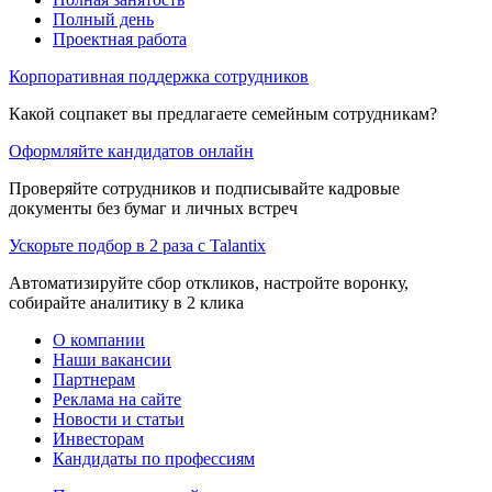
Полный день
Проектная работа
Корпоративная поддержка сотрудников
Какой соцпакет вы предлагаете семейным сотрудникам?
Оформляйте кандидатов онлайн
Проверяйте сотрудников и подписывайте кадровые
документы без бумаг и личных встреч
Ускорьте подбор в 2 раза с Talantix
Автоматизируйте сбор откликов, настройте воронку,
собирайте аналитику в 2 клика
О компании
Наши вакансии
Партнерам
Реклама на сайте
Новости и статьи
Инвесторам
Кандидаты по профессиям