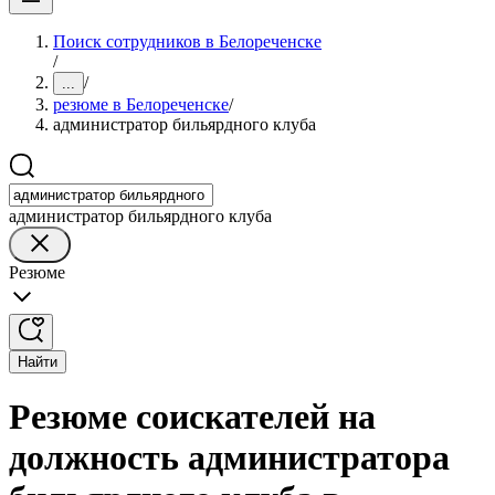
Поиск сотрудников в Белореченске
/
/
...
резюме в Белореченске
/
администратор бильярдного клуба
администратор бильярдного клуба
Резюме
Найти
Резюме соискателей на
должность администратора