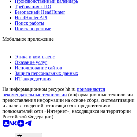
Производственный календарь
Требования к ПО
Безопасный HeadHunter
HeadHunter API
Поиск работы
Поиск по резюме
Мобильное приложение
Этика и комплаенс
Оказание услуг
Использование сайтов
Защита персональных данных
ИТ аккредитация
На информационном ресурсе hh.ru
применяются
рекомендательные технологии
(информационные технологии
предоставления информации на основе сбора, систематизации
и анализа сведений, относящихся к предпочтениям
пользователей сети «Интернет», находящихся на территории
Российской Федерации)