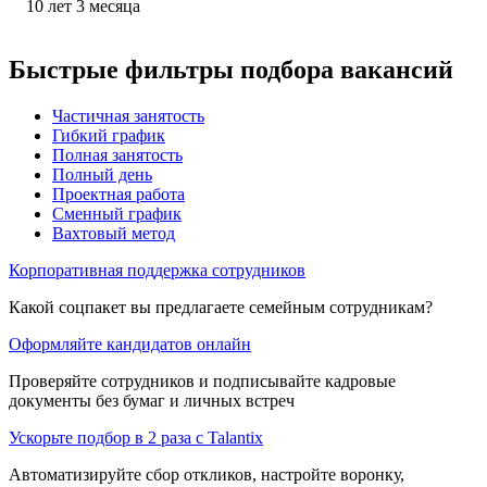
10
лет
3
месяца
Быстрые фильтры подбора вакансий
Частичная занятость
Гибкий график
Полная занятость
Полный день
Проектная работа
Сменный график
Вахтовый метод
Корпоративная поддержка сотрудников
Какой соцпакет вы предлагаете семейным сотрудникам?
Оформляйте кандидатов онлайн
Проверяйте сотрудников и подписывайте кадровые
документы без бумаг и личных встреч
Ускорьте подбор в 2 раза с Talantix
Автоматизируйте сбор откликов, настройте воронку,