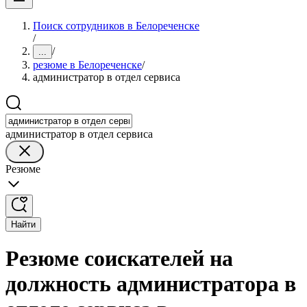
Поиск сотрудников в Белореченске
/
/
...
резюме в Белореченске
/
администратор в отдел сервиса
администратор в отдел сервиса
Резюме
Найти
Резюме соискателей на
должность администратора в