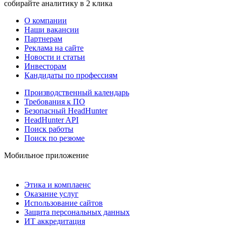
собирайте аналитику в 2 клика
О компании
Наши вакансии
Партнерам
Реклама на сайте
Новости и статьи
Инвесторам
Кандидаты по профессиям
Производственный календарь
Требования к ПО
Безопасный HeadHunter
HeadHunter API
Поиск работы
Поиск по резюме
Мобильное приложение
Этика и комплаенс
Оказание услуг
Использование сайтов
Защита персональных данных
ИТ аккредитация