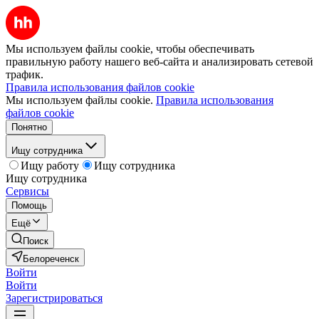
Мы используем файлы cookie, чтобы обеспечивать
правильную работу нашего веб-сайта и анализировать сетевой
трафик.
Правила использования файлов cookie
Мы используем файлы cookie.
Правила использования
файлов cookie
Понятно
Ищу сотрудника
Ищу работу
Ищу сотрудника
Ищу сотрудника
Сервисы
Помощь
Ещё
Поиск
Белореченск
Войти
Войти
Зарегистрироваться