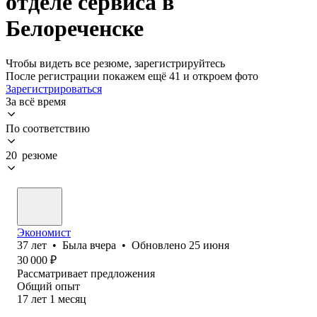
отделе сервиса в
Белореченске
Чтобы видеть все резюме, зарегистрируйтесь
После регистрации покажем ещё 41 и откроем фото
Зарегистрироваться
За всё время
По соответствию
20 резюме
Экономист
37
лет
•
Была
вчера
•
Обновлено
25 июня
30 000
₽
Рассматривает предложения
Общий опыт
17
лет
1
месяц