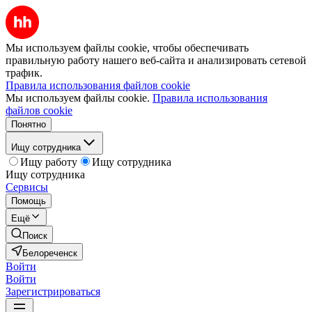
Мы используем файлы cookie, чтобы обеспечивать
правильную работу нашего веб-сайта и анализировать сетевой
трафик.
Правила использования файлов cookie
Мы используем файлы cookie.
Правила использования
файлов cookie
Понятно
Ищу сотрудника
Ищу работу
Ищу сотрудника
Ищу сотрудника
Сервисы
Помощь
Ещё
Поиск
Белореченск
Войти
Войти
Зарегистрироваться