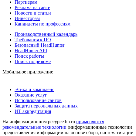
Партнерам
Реклама на сайте
Новости и статьи
Инвесторам
Кандидаты по профессиям
Производственный календарь
Требования к ПО
Безопасный HeadHunter
HeadHunter API
Поиск работы
Поиск по резюме
Мобильное приложение
Этика и комплаенс
Оказание услуг
Использование сайтов
Защита персональных данных
ИТ аккредитация
На информационном ресурсе hh.ru
применяются
рекомендательные технологии
(информационные технологии
предоставления информации на основе сбора, систематизации