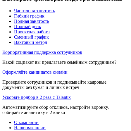
Частичная занятость
Гибкий график
Полная занятость
Полный день
Проектная работа
Сменный график
Вахтовый метод
Корпоративная поддержка сотрудников
Какой соцпакет вы предлагаете семейным сотрудникам?
Оформляйте кандидатов онлайн
Проверяйте сотрудников и подписывайте кадровые
документы без бумаг и личных встреч
Ускорьте подбор в 2 раза с Talantix
Автоматизируйте сбор откликов, настройте воронку,
собирайте аналитику в 2 клика
О компании
Наши вакансии