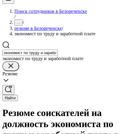
Поиск сотрудников в Белореченске
/
/
...
резюме в Белореченске
/
экономист по труду и заработной плате
экономист по труду и заработной плате
Резюме
Найти
Резюме соискателей на
должность экономиста по