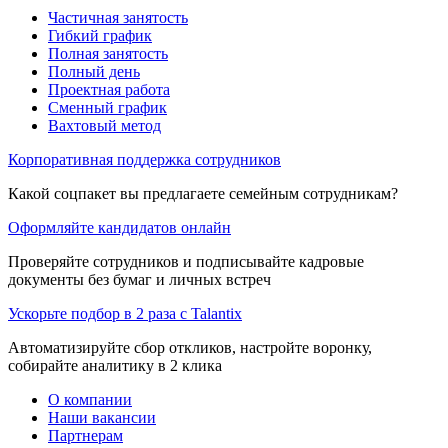
Частичная занятость
Гибкий график
Полная занятость
Полный день
Проектная работа
Сменный график
Вахтовый метод
Корпоративная поддержка сотрудников
Какой соцпакет вы предлагаете семейным сотрудникам?
Оформляйте кандидатов онлайн
Проверяйте сотрудников и подписывайте кадровые
документы без бумаг и личных встреч
Ускорьте подбор в 2 раза с Talantix
Автоматизируйте сбор откликов, настройте воронку,
собирайте аналитику в 2 клика
О компании
Наши вакансии
Партнерам