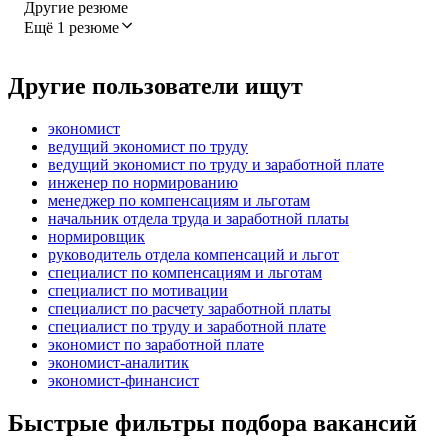
Другие резюме
Ещё 1 резюме
Другие пользователи ищут
экономист
ведущий экономист по труду
ведущий экономист по труду и заработной плате
инженер по нормированию
менеджер по компенсациям и льготам
начальник отдела труда и заработной платы
нормировщик
руководитель отдела компенсаций и льгот
специалист по компенсациям и льготам
специалист по мотивации
специалист по расчету заработной платы
специалист по труду и заработной плате
экономист по заработной плате
экономист-аналитик
экономист-финансист
Быстрые фильтры подбора вакансий