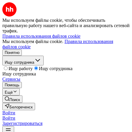
Мы используем файлы cookie, чтобы обеспечивать
правильную работу нашего веб-сайта и анализировать сетевой
трафик.
Правила использования файлов cookie
Мы используем файлы cookie.
Правила использования
файлов cookie
Понятно
Ищу сотрудника
Ищу работу
Ищу сотрудника
Ищу сотрудника
Сервисы
Помощь
Ещё
Поиск
Белореченск
Войти
Войти
Зарегистрироваться