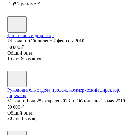
Ещё 2 резюме
финансовый директор
74
года
•
Обновлено
7 февраля 2010
50 000
₽
Общий опыт
15
лет
9
месяцев
Руководитель отдела продаж, коммерческий директор,
директор
51
год
•
Был
28 февраля 2023
•
Обновлено
13 мая 2019
50 000
₽
Общий опыт
20
лет
1
месяц