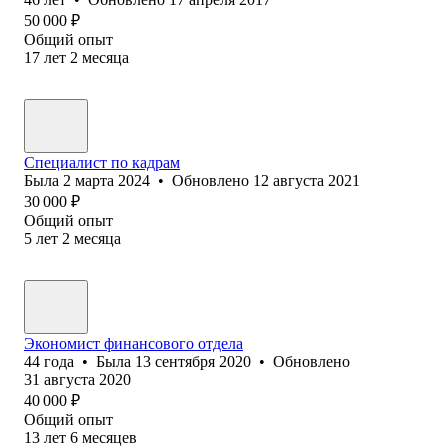
50 000
₽
Общий опыт
17
лет
2
месяца
Специалист по кадрам
Была
2 марта 2024
•
Обновлено
12 августа 2021
30 000
₽
Общий опыт
5
лет
2
месяца
Экономист финансового отдела
44
года
•
Была
13 сентября 2020
•
Обновлено
31 августа 2020
40 000
₽
Общий опыт
13
лет
6
месяцев