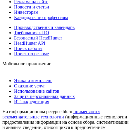
Реклама на сайте
Новости и статьи
Инвесторам
Кандидаты по профессиям
Производственный календарь
Требования к ПО
Безопасный HeadHunter
HeadHunter API
Поиск работы
Поиск по резюме
Мобильное приложение
Этика и комплаенс
Оказание услуг
Использование сайтов
Защита персональных данных
ИТ аккредитация
На информационном ресурсе hh.ru
применяются
рекомендательные технологии
(информационные технологии
предоставления информации на основе сбора, систематизации
и анализа сведений, относящихся к предпочтениям