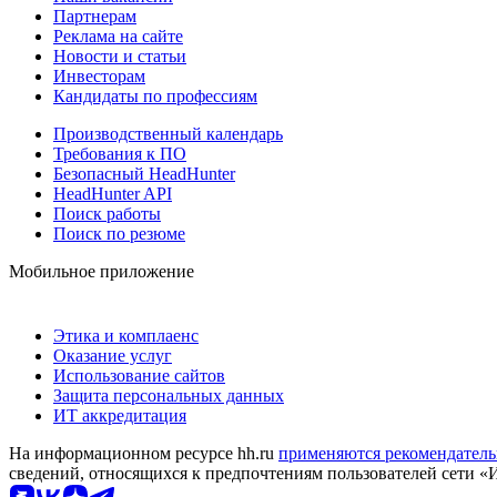
Партнерам
Реклама на сайте
Новости и статьи
Инвесторам
Кандидаты по профессиям
Производственный календарь
Требования к ПО
Безопасный HeadHunter
HeadHunter API
Поиск работы
Поиск по резюме
Мобильное приложение
Этика и комплаенс
Оказание услуг
Использование сайтов
Защита персональных данных
ИТ аккредитация
На информационном ресурсе hh.ru
применяются рекомендатель
сведений, относящихся к предпочтениям пользователей сети «