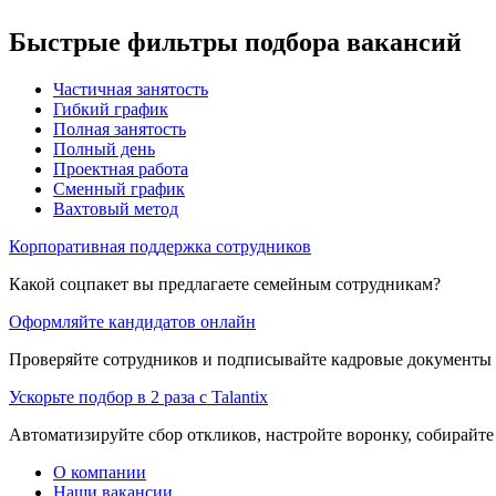
Быстрые фильтры подбора вакансий
Частичная занятость
Гибкий график
Полная занятость
Полный день
Проектная работа
Сменный график
Вахтовый метод
Корпоративная поддержка сотрудников
Какой соцпакет вы предлагаете семейным сотрудникам?
Оформляйте кандидатов онлайн
Проверяйте сотрудников и подписывайте кадровые документы 
Ускорьте подбор в 2 раза с Talantix
Автоматизируйте сбор откликов, настройте воронку, собирайте
О компании
Наши вакансии