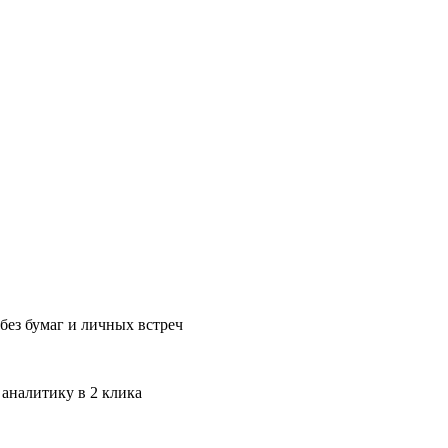
без бумаг и личных встреч
 аналитику в 2 клика