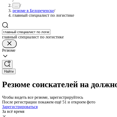
/
/
...
резюме в Белореченске
/
главный специалист по логистике
главный специалист по логистике
Резюме
Найти
Резюме соискателей на должно
Чтобы видеть все резюме, зарегистрируйтесь
После регистрации покажем ещё 51 и откроем фото
Зарегистрироваться
За всё время