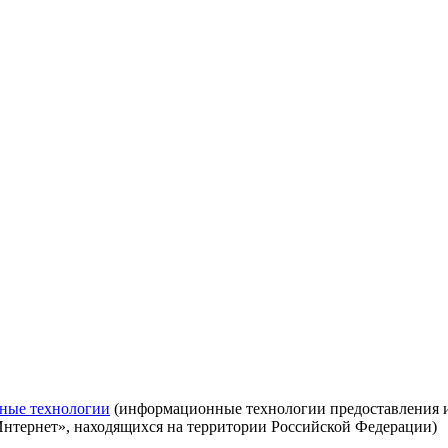
ные технологии
(информационные технологии предоставления ин
Интернет», находящихся на территории Российской Федерации)