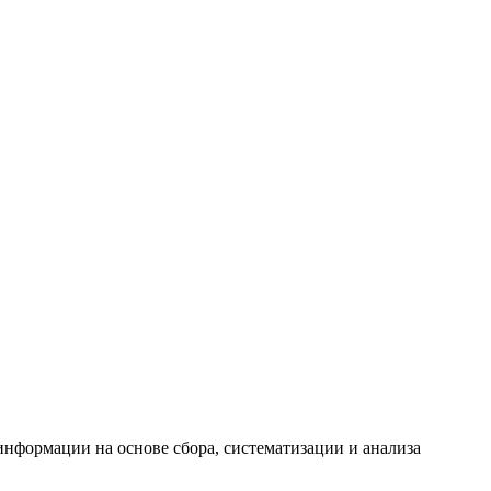
формации на основе сбора, систематизации и анализа