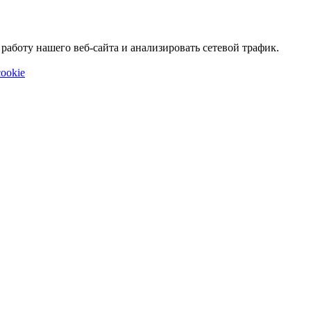
аботу нашего веб-сайта и анализировать сетевой трафик.
ookie