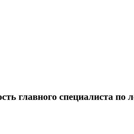
сть главного специалиста по л