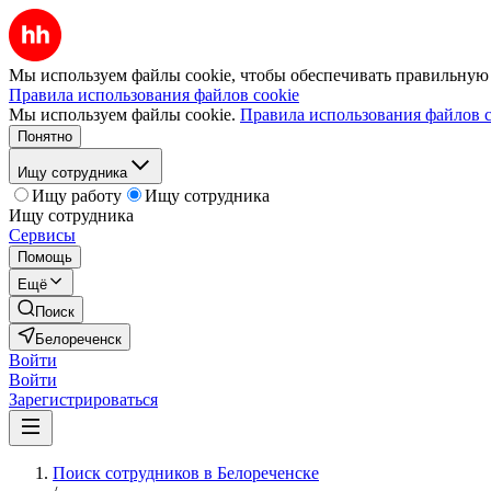
Мы используем файлы cookie, чтобы обеспечивать правильную р
Правила использования файлов cookie
Мы используем файлы cookie.
Правила использования файлов c
Понятно
Ищу сотрудника
Ищу работу
Ищу сотрудника
Ищу сотрудника
Сервисы
Помощь
Ещё
Поиск
Белореченск
Войти
Войти
Зарегистрироваться
Поиск сотрудников в Белореченске