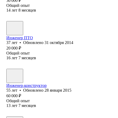
30 000
₽
Общий опыт
14
лет
8
месяцев
Инженер ПТО
37
лет
•
Обновлено
31 октября 2014
20 000
₽
Общий опыт
16
лет
7
месяцев
Инженер-конструктор
55
лет
•
Обновлено
28 января 2015
60 000
₽
Общий опыт
13
лет
7
месяцев