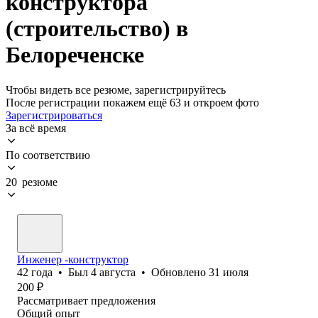
конструктора
(строительство) в
Белореченске
Чтобы видеть все резюме, зарегистрируйтесь
После регистрации покажем ещё 63 и откроем фото
Зарегистрироваться
За всё время
По соответствию
20 резюме
Инженер -конструктор
42
года
•
Был
4 августа
•
Обновлено
31 июля
200
₽
Рассматривает предложения
Общий опыт