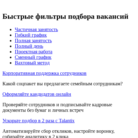
Быстрые фильтры подбора вакансий
Частичная занятость
Гибкий график
Полная занятость
Полный день
Проектная работа
Сменный график
Вахтовый метод
Корпоративная поддержка сотрудников
Какой соцпакет вы предлагаете семейным сотрудникам?
Оформляйте кандидатов онлайн
Проверяйте сотрудников и подписывайте кадровые
документы без бумаг и личных встреч
Ускорьте подбор в 2 раза с Talantix
Автоматизируйте сбор откликов, настройте воронку,
собирайте аналитику в 2 клика