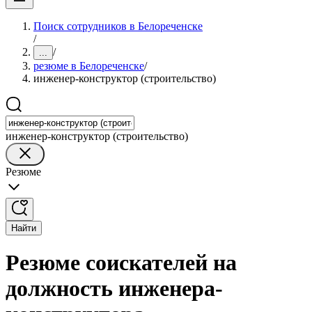
Поиск сотрудников в Белореченске
/
/
...
резюме в Белореченске
/
инженер-конструктор (строительство)
инженер-конструктор (строительство)
Резюме
Найти
Резюме соискателей на
должность инженера-