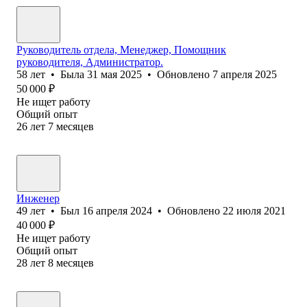
Руководитель отдела, Менеджер, Помощник
руководителя, Администратор.
58
лет
•
Была
31 мая 2025
•
Обновлено
7 апреля 2025
50 000
₽
Не ищет работу
Общий опыт
26
лет
7
месяцев
Инженер
49
лет
•
Был
16 апреля 2024
•
Обновлено
22 июля 2021
40 000
₽
Не ищет работу
Общий опыт
28
лет
8
месяцев