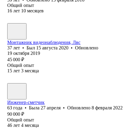
Общий опыт
16
лет
10
месяцев
Монтажник видеонаблюдения, Лвс
37
лет
•
Был
15 августа 2020
•
Обновлено
19 октября 2019
45 000
₽
Общий опыт
15
лет
3
месяца
Инженер-сметчик
63
года
•
Была
27 апреля
•
Обновлено
8 февраля 2022
90 000
₽
Общий опыт
46
лет
4
месяца