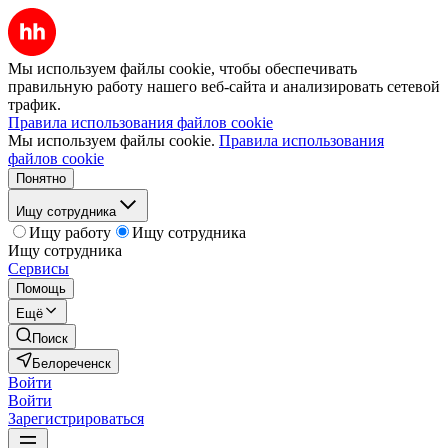
Мы используем файлы cookie, чтобы обеспечивать
правильную работу нашего веб-сайта и анализировать сетевой
трафик.
Правила использования файлов cookie
Мы используем файлы cookie.
Правила использования
файлов cookie
Понятно
Ищу сотрудника
Ищу работу
Ищу сотрудника
Ищу сотрудника
Сервисы
Помощь
Ещё
Поиск
Белореченск
Войти
Войти
Зарегистрироваться