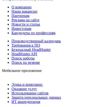
О компании
Наши вакансии
Партнерам
Реклама на сайте
Новости и статьи
Инвесторам
Кандидаты по профессиям
Производственный календарь
Требования к ПО
Безопасный HeadHunter
HeadHunter API
Поиск работы
Поиск по резюме
Мобильное приложение
Этика и комплаенс
Оказание услуг
Использование сайтов
Защита персональных данных
ИТ аккредитация