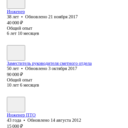
Инженер
38
лет
•
Обновлено
21 ноября 2017
40 000
₽
Общий опыт
6
лет
10
месяцев
Заместитель руководителя сметного отдела
50
лет
•
Обновлено
3 октября 2017
90 000
₽
Общий опыт
10
лет
6
месяцев
Инженер ПТО
43
года
•
Обновлено
14 августа 2012
15 000
₽