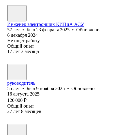
Инженер электронщик КИПиА АСУ
57
лет
•
Был
23 февраля 2025
•
Обновлено
6 декабря 2024
Не ищет работу
Общий опыт
17
лет
3
месяца
руководитель
55
лет
•
Был
9 ноября 2025
•
Обновлено
16 августа 2025
120 000
₽
Общий опыт
27
лет
8
месяцев