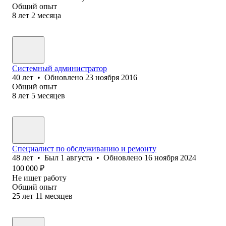
Общий опыт
8
лет
2
месяца
Системный администратор
40
лет
•
Обновлено
23 ноября 2016
Общий опыт
8
лет
5
месяцев
Специалист по обслуживанию и ремонту
48
лет
•
Был
1 августа
•
Обновлено
16 ноября 2024
100 000
₽
Не ищет работу
Общий опыт
25
лет
11
месяцев