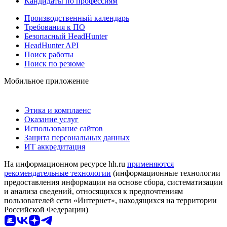
Кандидаты по профессиям
Производственный календарь
Требования к ПО
Безопасный HeadHunter
HeadHunter API
Поиск работы
Поиск по резюме
Мобильное приложение
Этика и комплаенс
Оказание услуг
Использование сайтов
Защита персональных данных
ИТ аккредитация
На информационном ресурсе hh.ru
применяются
рекомендательные технологии
(информационные технологии
предоставления информации на основе сбора, систематизации
и анализа сведений, относящихся к предпочтениям
пользователей сети «Интернет», находящихся на территории
Российской Федерации)