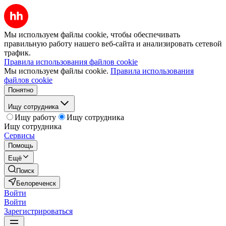
Мы используем файлы cookie, чтобы обеспечивать
правильную работу нашего веб-сайта и анализировать сетевой
трафик.
Правила использования файлов cookie
Мы используем файлы cookie.
Правила использования
файлов cookie
Понятно
Ищу сотрудника
Ищу работу
Ищу сотрудника
Ищу сотрудника
Сервисы
Помощь
Ещё
Поиск
Белореченск
Войти
Войти
Зарегистрироваться