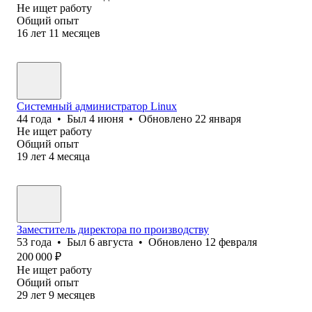
Не ищет работу
Общий опыт
16
лет
11
месяцев
Системный администратор Linux
44
года
•
Был
4 июня
•
Обновлено
22 января
Не ищет работу
Общий опыт
19
лет
4
месяца
Заместитель директора по производству
53
года
•
Был
6 августа
•
Обновлено
12 февраля
200 000
₽
Не ищет работу
Общий опыт
29
лет
9
месяцев