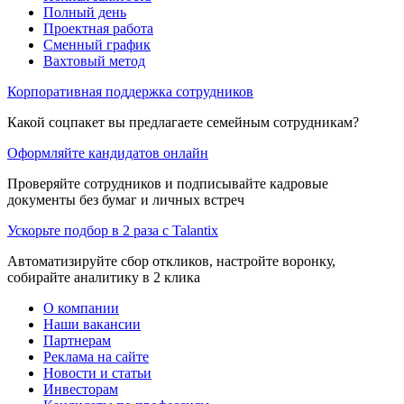
Полный день
Проектная работа
Сменный график
Вахтовый метод
Корпоративная поддержка сотрудников
Какой соцпакет вы предлагаете семейным сотрудникам?
Оформляйте кандидатов онлайн
Проверяйте сотрудников и подписывайте кадровые
документы без бумаг и личных встреч
Ускорьте подбор в 2 раза с Talantix
Автоматизируйте сбор откликов, настройте воронку,
собирайте аналитику в 2 клика
О компании
Наши вакансии
Партнерам
Реклама на сайте
Новости и статьи
Инвесторам