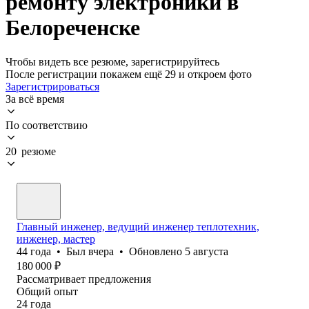
ремонту электроники в
Белореченске
Чтобы видеть все резюме, зарегистрируйтесь
После регистрации покажем ещё 29 и откроем фото
Зарегистрироваться
За всё время
По соответствию
20 резюме
Главный инженер, ведущий инженер теплотехник,
инженер, мастер
44
года
•
Был
вчера
•
Обновлено
5 августа
180 000
₽
Рассматривает предложения
Общий опыт
24
года