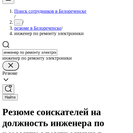
Поиск сотрудников в Белореченске
/
/
...
резюме в Белореченске
/
инженер по ремонту электроники
инженер по ремонту электроники
Резюме
Найти
Резюме соискателей на
должность инженера по