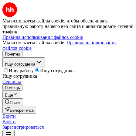
Мы используем файлы cookie, чтобы обеспечивать
правильную работу нашего веб-сайта и анализировать сетевой
трафик.
Правила использования файлов cookie
Мы используем файлы cookie.
Правила использования
файлов cookie
Понятно
Ищу сотрудника
Ищу работу
Ищу сотрудника
Ищу сотрудника
Сервисы
Помощь
Ещё
Поиск
Белореченск
Войти
Войти
Зарегистрироваться