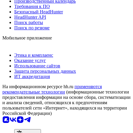
Производственный календарь
Требования к ПО
Безопасный HeadHunter
HeadHunter API
Поиск работы
Поиск по резюме
Мобильное приложение
Этика и комплаенс
Оказание услуг
Использование сайтов
Защита персональных данных
ИТ аккредитация
На информационном ресурсе hh.ru
применяются
рекомендательные технологии
(информационные технологии
предоставления информации на основе сбора, систематизации
и анализа сведений, относящихся к предпочтениям
пользователей сети «Интернет», находящихся на территории
Российской Федерации)