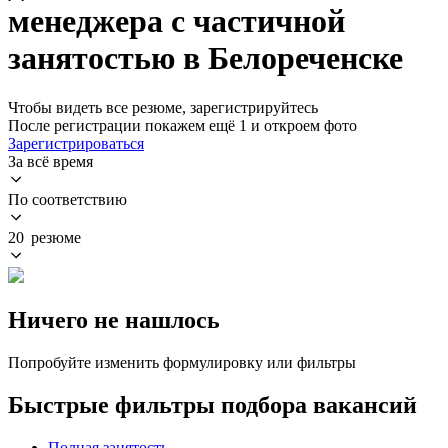
менеджера с частичной
занятостью в Белореченске
Чтобы видеть все резюме, зарегистрируйтесь
После регистрации покажем ещё 1 и откроем фото
Зарегистрироваться
За всё время
По соответствию
20 резюме
Ничего не нашлось
Попробуйте изменить формулировку или фильтры
Быстрые фильтры подбора вакансий
Полная занятость