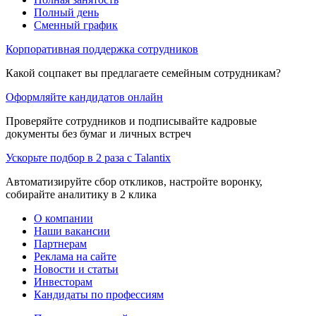
Полный день
Сменный график
Корпоративная поддержка сотрудников
Какой соцпакет вы предлагаете семейным сотрудникам?
Оформляйте кандидатов онлайн
Проверяйте сотрудников и подписывайте кадровые
документы без бумаг и личных встреч
Ускорьте подбор в 2 раза с Talantix
Автоматизируйте сбор откликов, настройте воронку,
собирайте аналитику в 2 клика
О компании
Наши вакансии
Партнерам
Реклама на сайте
Новости и статьи
Инвесторам
Кандидаты по профессиям