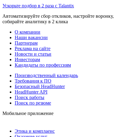
Ускорьте подбор в 2 раза с Talantix
Автоматизируйте сбор откликов, настройте воронку,
собирайте аналитику в 2 клика
О компании
Наши вакансии
Партнерам
Реклама на сайте
Новости и статьи
Инвесторам
Кандидаты по профессиям
Производственный календарь
Требования к ПО
Безопасный HeadHunter
HeadHunter API
Поиск работы
Поиск по резюме
Мобильное приложение
Этика и комплаенс
Оказание услуг