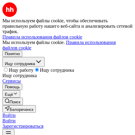
Мы используем файлы cookie, чтобы обеспечивать
правильную работу нашего веб-сайта и анализировать сетевой
трафик.
Правила использования файлов cookie
Мы используем файлы cookie.
Правила использования
файлов cookie
Понятно
Ищу сотрудника
Ищу работу
Ищу сотрудника
Ищу сотрудника
Сервисы
Помощь
Ещё
Поиск
Белореченск
Войти
Войти
Зарегистрироваться