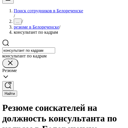
Поиск сотрудников в Белореченске
/
/
...
резюме в Белореченске
/
консультант по кадрам
консультант по кадрам
Резюме
Найти
Резюме соискателей на
должность консультанта по