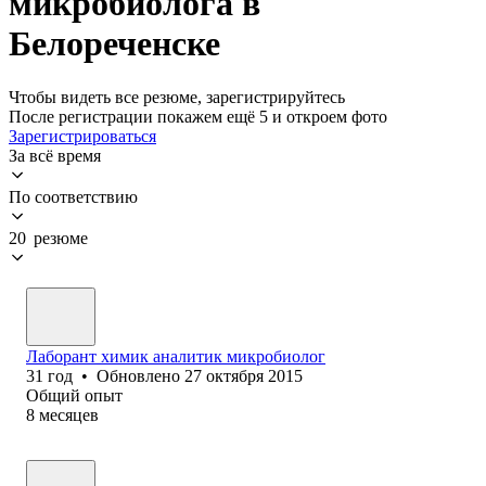
микробиолога в
Белореченске
Чтобы видеть все резюме, зарегистрируйтесь
После регистрации покажем ещё 5 и откроем фото
Зарегистрироваться
За всё время
По соответствию
20 резюме
Лаборант химик аналитик микробиолог
31
год
•
Обновлено
27 октября 2015
Общий опыт
8
месяцев