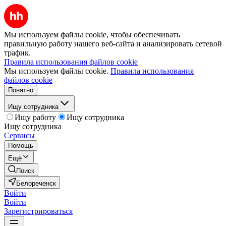
Мы используем файлы cookie, чтобы обеспечивать
правильную работу нашего веб-сайта и анализировать сетевой
трафик.
Правила использования файлов cookie
Мы используем файлы cookie.
Правила использования
файлов cookie
Понятно
Ищу сотрудника
Ищу работу
Ищу сотрудника
Ищу сотрудника
Сервисы
Помощь
Ещё
Поиск
Белореченск
Войти
Войти
Зарегистрироваться