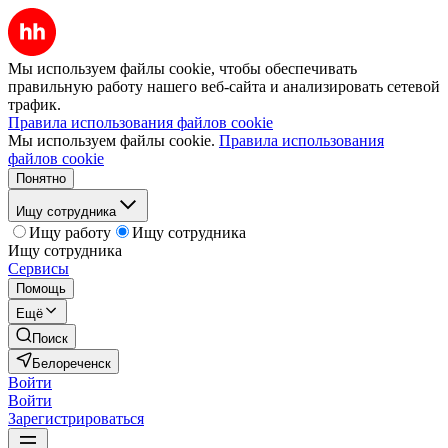
Мы используем файлы cookie, чтобы обеспечивать
правильную работу нашего веб-сайта и анализировать сетевой
трафик.
Правила использования файлов cookie
Мы используем файлы cookie.
Правила использования
файлов cookie
Понятно
Ищу сотрудника
Ищу работу
Ищу сотрудника
Ищу сотрудника
Сервисы
Помощь
Ещё
Поиск
Белореченск
Войти
Войти
Зарегистрироваться