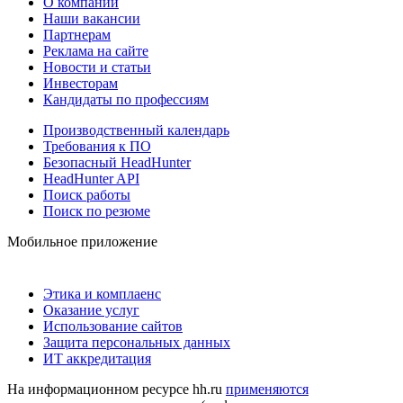
О компании
Наши вакансии
Партнерам
Реклама на сайте
Новости и статьи
Инвесторам
Кандидаты по профессиям
Производственный календарь
Требования к ПО
Безопасный HeadHunter
HeadHunter API
Поиск работы
Поиск по резюме
Мобильное приложение
Этика и комплаенс
Оказание услуг
Использование сайтов
Защита персональных данных
ИТ аккредитация
На информационном ресурсе hh.ru
применяются