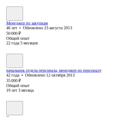
Менеджер по закупкам
46
лет
•
Обновлено
23 августа 2013
50 000
₽
Общий опыт
22
года
5
месяцев
начальник отдела персонала, менеджер по персоналу
42
года
•
Обновлено
12 октября 2013
35 000
₽
Общий опыт
19
лет
3
месяца