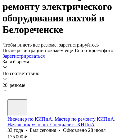
ремонту электрического
оборудования вахтой в
Белореченске
Чтобы видеть все резюме, зарегистрируйтесь
После регистрации покажем ещё 16 и откроем фото
Зарегистрироваться
За всё время
По соответствию
20 резюме
Инженер по КИПиА, Мастер по ремонту КИПиА,
Начальник участка. Специалист КИПиА
33
года
•
Был
сегодня
•
Обновлено
28 июля
175 000
₽