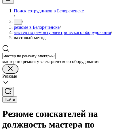
Поиск сотрудников в Белореченске
/
/
...
резюме в Белореченске
/
мастер по ремонту электрического оборудования
/
вахтовый метод
мастер по ремонту электрического оборудования
Резюме
Найти
Резюме соискателей на
должность мастера по