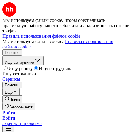
Мы используем файлы cookie, чтобы обеспечивать
правильную работу нашего веб-сайта и анализировать сетевой
трафик.
Правила использования файлов cookie
Мы используем файлы cookie.
Правила использования
файлов cookie
Понятно
Ищу сотрудника
Ищу работу
Ищу сотрудника
Ищу сотрудника
Сервисы
Помощь
Ещё
Поиск
Белореченск
Войти
Войти
Зарегистрироваться