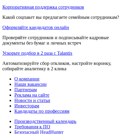
Корпоративная поддержка сотрудников
Какой соцпакет вы предлагаете семейным сотрудникам?
Оформляйте кандидатов онлайн
Проверяйте сотрудников и подписывайте кадровые
документы без бумаг и личных встреч
Ускорьте подбор в 2 раза с Talantix
Автоматизируйте сбор откликов, настройте воронку,
собирайте аналитику в 2 клика
О компании
Наши вакансии
Партнерам
Реклама на сайте
Новости и статьи
Инвесторам
Кандидаты по профессиям
Производственный календарь
Требования к ПО
Безопасный HeadHunter