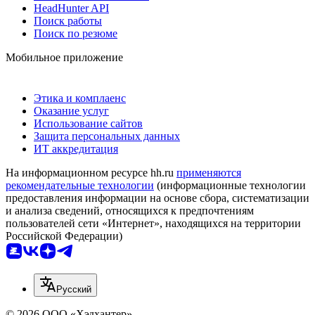
HeadHunter API
Поиск работы
Поиск по резюме
Мобильное приложение
Этика и комплаенс
Оказание услуг
Использование сайтов
Защита персональных данных
ИТ аккредитация
На информационном ресурсе hh.ru
применяются
рекомендательные технологии
(информационные технологии
предоставления информации на основе сбора, систематизации
и анализа сведений, относящихся к предпочтениям
пользователей сети «Интернет», находящихся на территории
Российской Федерации)
Русский
© 2026 ООО «Хэдхантер»