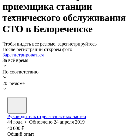
приемщика станции
технического обслуживания
СТО в Белореченске
Чтобы видеть все резюме, зарегистрируйтесь
После регистрации откроем фото
Зарегистрироваться
За всё время
По соответствию
20 резюме
Руководитель отдела запасных частей
44
года
•
Обновлено
24 апреля 2019
40 000
₽
Общий опыт