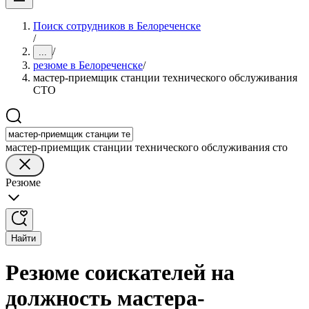
Поиск сотрудников в Белореченске
/
/
...
резюме в Белореченске
/
мастер-приемщик станции технического обслуживания
СТО
мастер-приемщик станции технического обслуживания сто
Резюме
Найти
Резюме соискателей на
должность мастера-