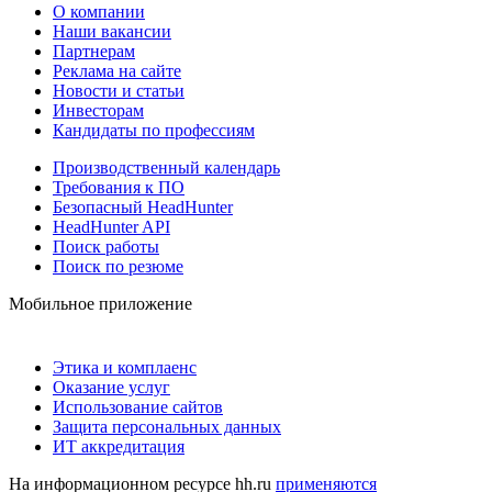
О компании
Наши вакансии
Партнерам
Реклама на сайте
Новости и статьи
Инвесторам
Кандидаты по профессиям
Производственный календарь
Требования к ПО
Безопасный HeadHunter
HeadHunter API
Поиск работы
Поиск по резюме
Мобильное приложение
Этика и комплаенс
Оказание услуг
Использование сайтов
Защита персональных данных
ИТ аккредитация
На информационном ресурсе hh.ru
применяются