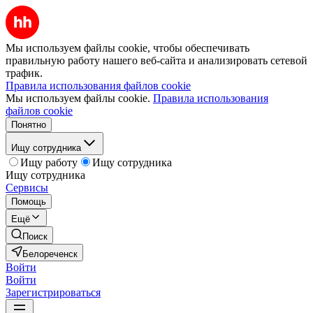
Мы используем файлы cookie, чтобы обеспечивать
правильную работу нашего веб-сайта и анализировать сетевой
трафик.
Правила использования файлов cookie
Мы используем файлы cookie.
Правила использования
файлов cookie
Понятно
Ищу сотрудника
Ищу работу
Ищу сотрудника
Ищу сотрудника
Сервисы
Помощь
Ещё
Поиск
Белореченск
Войти
Войти
Зарегистрироваться