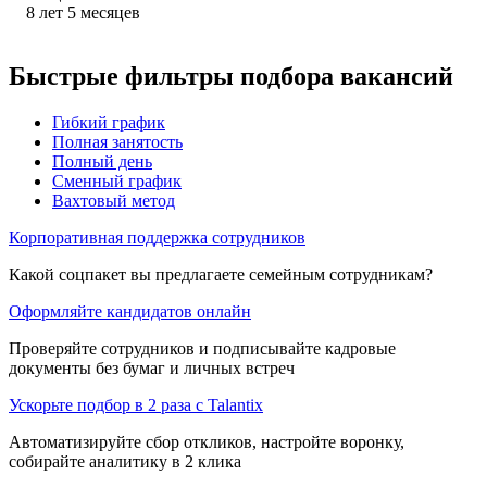
8
лет
5
месяцев
Быстрые фильтры подбора вакансий
Гибкий график
Полная занятость
Полный день
Сменный график
Вахтовый метод
Корпоративная поддержка сотрудников
Какой соцпакет вы предлагаете семейным сотрудникам?
Оформляйте кандидатов онлайн
Проверяйте сотрудников и подписывайте кадровые
документы без бумаг и личных встреч
Ускорьте подбор в 2 раза с Talantix
Автоматизируйте сбор откликов, настройте воронку,
собирайте аналитику в 2 клика