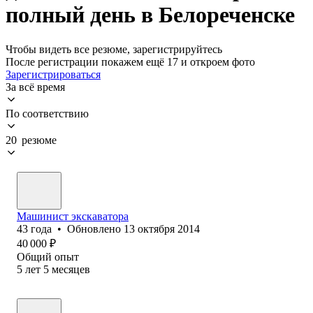
полный день в Белореченске
Чтобы видеть все резюме, зарегистрируйтесь
После регистрации покажем ещё 17 и откроем фото
Зарегистрироваться
За всё время
По соответствию
20 резюме
Машинист экскаватора
43
года
•
Обновлено
13 октября 2014
40 000
₽
Общий опыт
5
лет
5
месяцев