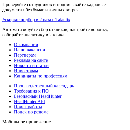
Проверяйте сотрудников и подписывайте кадровые
документы без бумаг и личных встреч
Ускорьте подбор в 2 раза с Talantix
Автоматизируйте сбор откликов, настройте воронку,
собирайте аналитику в 2 клика
О компании
Наши вакансии
Партнерам
Реклама на сайте
Новости и статьи
Инвесторам
Кандидаты по профессиям
Производственный календарь
Требования к ПО
Безопасный HeadHunter
HeadHunter API
Поиск работы
Поиск по резюме
Мобильное приложение