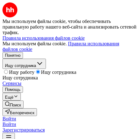
Мы используем файлы cookie, чтобы обеспечивать
правильную работу нашего веб-сайта и анализировать сетевой
трафик.
Правила использования файлов cookie
Мы используем файлы cookie.
Правила использования
файлов cookie
Понятно
Ищу сотрудника
Ищу работу
Ищу сотрудника
Ищу сотрудника
Сервисы
Помощь
Ещё
Поиск
Белореченск
Войти
Войти
Зарегистрироваться