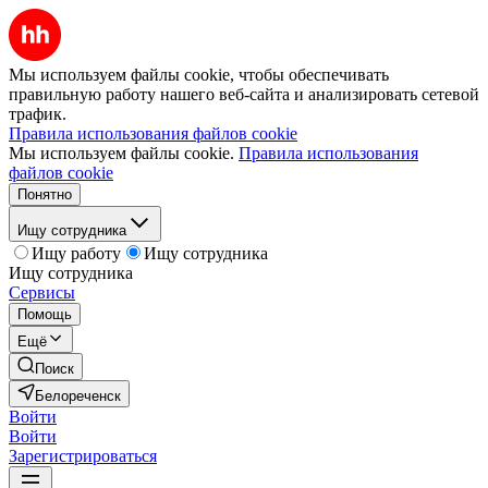
Мы используем файлы cookie, чтобы обеспечивать
правильную работу нашего веб-сайта и анализировать сетевой
трафик.
Правила использования файлов cookie
Мы используем файлы cookie.
Правила использования
файлов cookie
Понятно
Ищу сотрудника
Ищу работу
Ищу сотрудника
Ищу сотрудника
Сервисы
Помощь
Ещё
Поиск
Белореченск
Войти
Войти
Зарегистрироваться