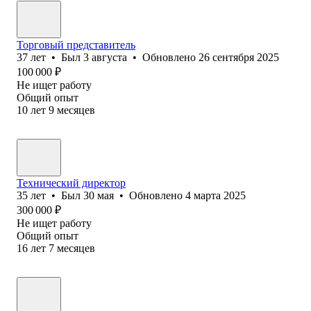
Торговый представитель
37
лет
•
Был
3 августа
•
Обновлено
26 сентября 2025
100 000
₽
Не ищет работу
Общий опыт
10
лет
9
месяцев
Технический директор
35
лет
•
Был
30 мая
•
Обновлено
4 марта 2025
300 000
₽
Не ищет работу
Общий опыт
16
лет
7
месяцев