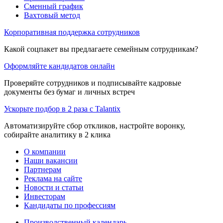
Сменный график
Вахтовый метод
Корпоративная поддержка сотрудников
Какой соцпакет вы предлагаете семейным сотрудникам?
Оформляйте кандидатов онлайн
Проверяйте сотрудников и подписывайте кадровые
документы без бумаг и личных встреч
Ускорьте подбор в 2 раза с Talantix
Автоматизируйте сбор откликов, настройте воронку,
собирайте аналитику в 2 клика
О компании
Наши вакансии
Партнерам
Реклама на сайте
Новости и статьи
Инвесторам
Кандидаты по профессиям
Производственный календарь