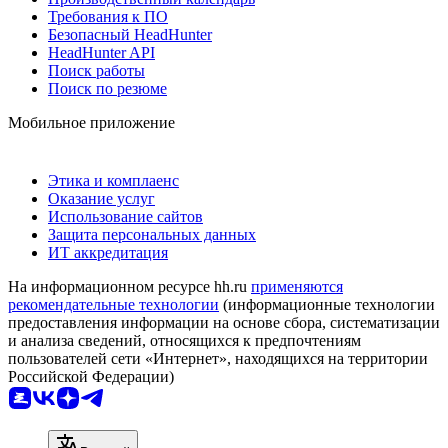
Требования к ПО
Безопасный HeadHunter
HeadHunter API
Поиск работы
Поиск по резюме
Мобильное приложение
Этика и комплаенс
Оказание услуг
Использование сайтов
Защита персональных данных
ИТ аккредитация
На информационном ресурсе hh.ru
применяются
рекомендательные технологии
(информационные технологии
предоставления информации на основе сбора, систематизации
и анализа сведений, относящихся к предпочтениям
пользователей сети «Интернет», находящихся на территории
Российской Федерации)