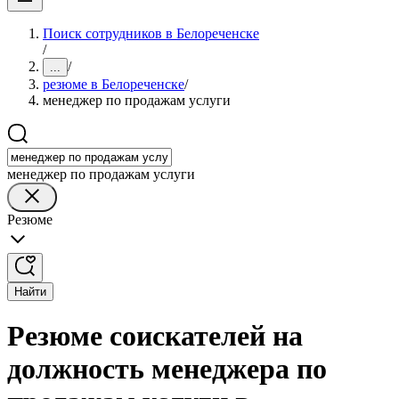
Поиск сотрудников в Белореченске
/
/
...
резюме в Белореченске
/
менеджер по продажам услуги
менеджер по продажам услуги
Резюме
Найти
Резюме соискателей на
должность менеджера по