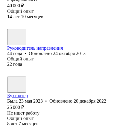
40 000
₽
Общий опыт
14
лет
10
месяцев
Руководитель направления
44
года
•
Обновлено
24 октября 2013
Общий опыт
22
года
Бухгалтер
Была
23 мая 2023
•
Обновлено
20 декабря 2022
25 000
₽
Не ищет работу
Общий опыт
8
лет
7
месяцев