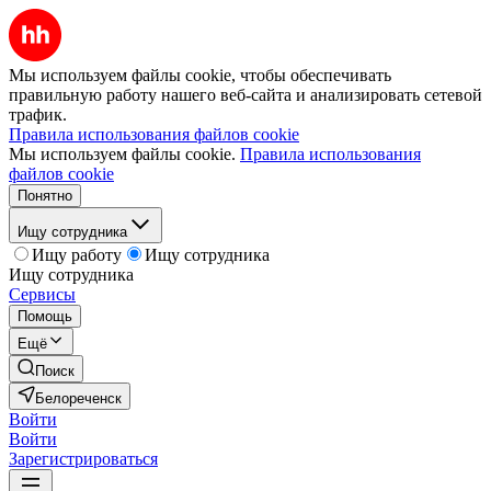
Мы используем файлы cookie, чтобы обеспечивать
правильную работу нашего веб-сайта и анализировать сетевой
трафик.
Правила использования файлов cookie
Мы используем файлы cookie.
Правила использования
файлов cookie
Понятно
Ищу сотрудника
Ищу работу
Ищу сотрудника
Ищу сотрудника
Сервисы
Помощь
Ещё
Поиск
Белореченск
Войти
Войти
Зарегистрироваться