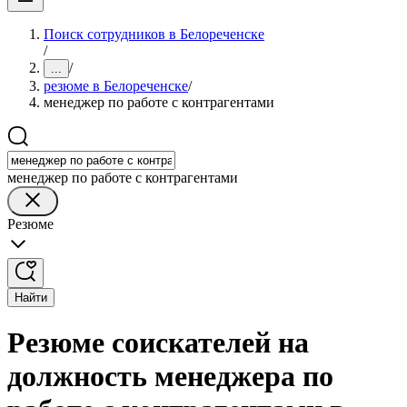
Поиск сотрудников в Белореченске
/
/
...
резюме в Белореченске
/
менеджер по работе с контрагентами
менеджер по работе с контрагентами
Резюме
Найти
Резюме соискателей на
должность менеджера по