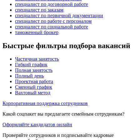
специалист по договорной работе
специалист по заказам
специалист по первичной документации
специалист по работе с персоналом
специалист по социальной работе
таможенный брокер
Быстрые фильтры подбора вакансий
Частичная занятость
Гибкий график
Полная занятость
Полный день
Проектная работа
Сменный график
Вахтовый метод
Корпоративная поддержка сотрудников
Какой соцпакет вы предлагаете семейным сотрудникам?
Оформляйте кандидатов онлайн
Проверяйте сотрудников и подписывайте кадровые