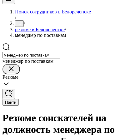
Поиск сотрудников в Белореченске
/
/
...
резюме в Белореченске
/
менеджер по поставкам
менеджер по поставкам
Резюме
Найти
Резюме соискателей на
должность менеджера по