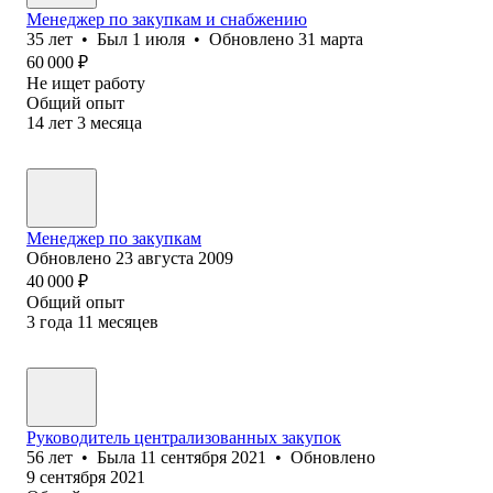
Менеджер по закупкам и снабжению
35
лет
•
Был
1 июля
•
Обновлено
31 марта
60 000
₽
Не ищет работу
Общий опыт
14
лет
3
месяца
Менеджер по закупкам
Обновлено
23 августа 2009
40 000
₽
Общий опыт
3
года
11
месяцев
Руководитель централизованных закупок
56
лет
•
Была
11 сентября 2021
•
Обновлено
9 сентября 2021