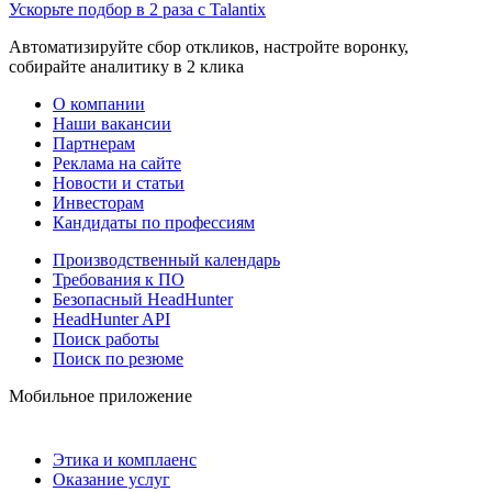
Ускорьте подбор в 2 раза с Talantix
Автоматизируйте сбор откликов, настройте воронку,
собирайте аналитику в 2 клика
О компании
Наши вакансии
Партнерам
Реклама на сайте
Новости и статьи
Инвесторам
Кандидаты по профессиям
Производственный календарь
Требования к ПО
Безопасный HeadHunter
HeadHunter API
Поиск работы
Поиск по резюме
Мобильное приложение
Этика и комплаенс
Оказание услуг