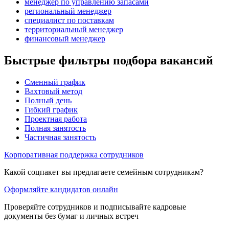
менеджер по управлению запасами
региональный менеджер
специалист по поставкам
территориальный менеджер
финансовый менеджер
Быстрые фильтры подбора вакансий
Сменный график
Вахтовый метод
Полный день
Гибкий график
Проектная работа
Полная занятость
Частичная занятость
Корпоративная поддержка сотрудников
Какой соцпакет вы предлагаете семейным сотрудникам?
Оформляйте кандидатов онлайн
Проверяйте сотрудников и подписывайте кадровые
документы без бумаг и личных встреч