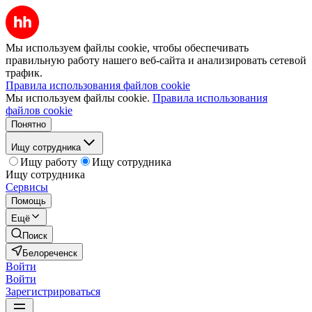
Мы используем файлы cookie, чтобы обеспечивать
правильную работу нашего веб-сайта и анализировать сетевой
трафик.
Правила использования файлов cookie
Мы используем файлы cookie.
Правила использования
файлов cookie
Понятно
Ищу сотрудника
Ищу работу
Ищу сотрудника
Ищу сотрудника
Сервисы
Помощь
Ещё
Поиск
Белореченск
Войти
Войти
Зарегистрироваться