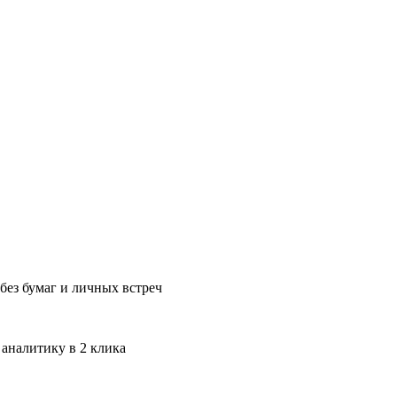
без бумаг и личных встреч
 аналитику в 2 клика