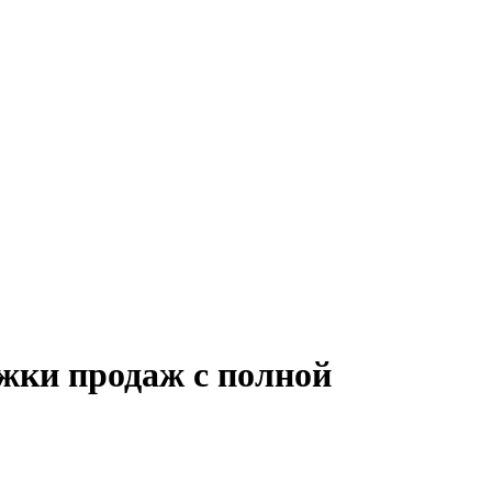
ржки продаж с полной