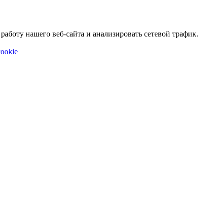
аботу нашего веб-сайта и анализировать сетевой трафик.
ookie