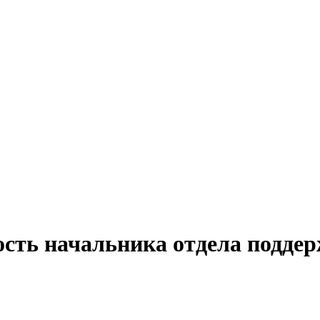
ость начальника отдела подде