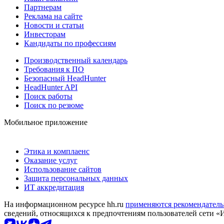
Партнерам
Реклама на сайте
Новости и статьи
Инвесторам
Кандидаты по профессиям
Производственный календарь
Требования к ПО
Безопасный HeadHunter
HeadHunter API
Поиск работы
Поиск по резюме
Мобильное приложение
Этика и комплаенс
Оказание услуг
Использование сайтов
Защита персональных данных
ИТ аккредитация
На информационном ресурсе hh.ru
применяются рекомендатель
сведений, относящихся к предпочтениям пользователей сети «