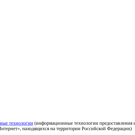
ные технологии
(информационные технологии предоставления ин
Интернет», находящихся на территории Российской Федерации)