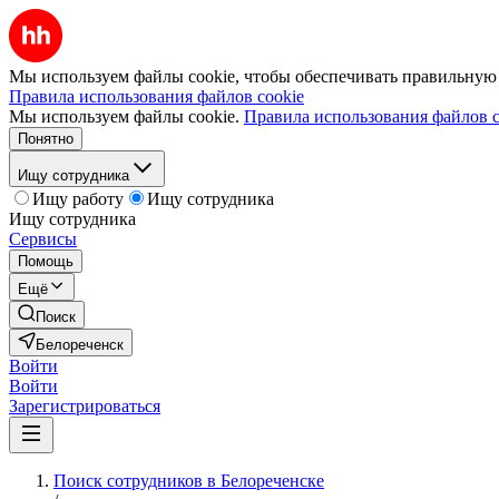
Мы используем файлы cookie, чтобы обеспечивать правильную р
Правила использования файлов cookie
Мы используем файлы cookie.
Правила использования файлов c
Понятно
Ищу сотрудника
Ищу работу
Ищу сотрудника
Ищу сотрудника
Сервисы
Помощь
Ещё
Поиск
Белореченск
Войти
Войти
Зарегистрироваться
Поиск сотрудников в Белореченске