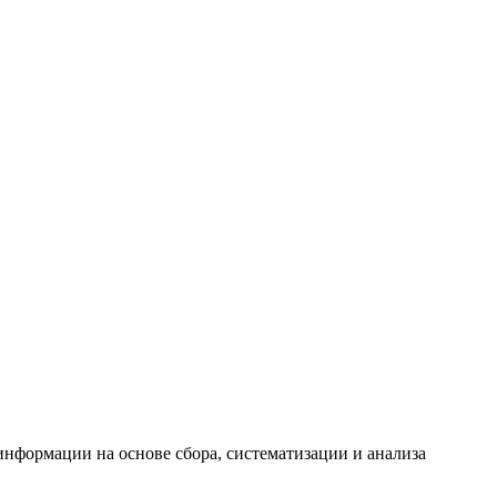
формации на основе сбора, систематизации и анализа