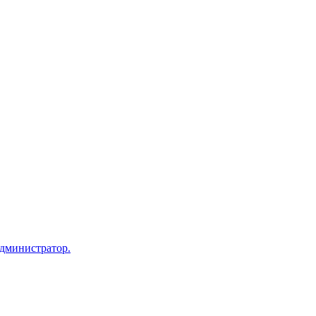
дминистратор.