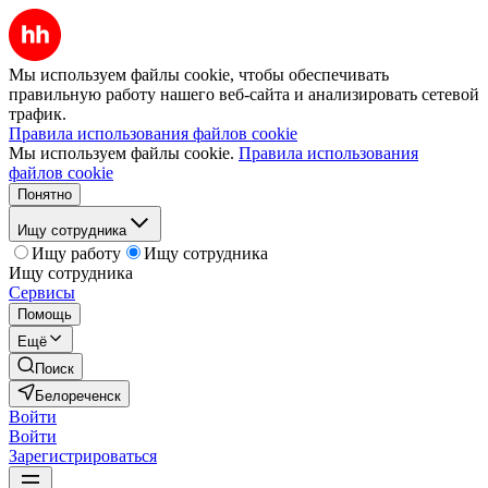
Мы используем файлы cookie, чтобы обеспечивать
правильную работу нашего веб-сайта и анализировать сетевой
трафик.
Правила использования файлов cookie
Мы используем файлы cookie.
Правила использования
файлов cookie
Понятно
Ищу сотрудника
Ищу работу
Ищу сотрудника
Ищу сотрудника
Сервисы
Помощь
Ещё
Поиск
Белореченск
Войти
Войти
Зарегистрироваться