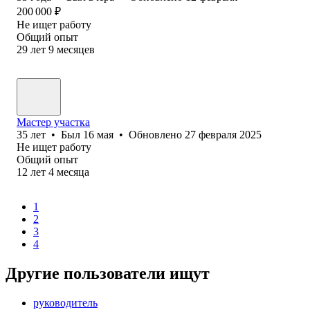
200 000
₽
Не ищет работу
Общий опыт
29
лет
9
месяцев
Мастер участка
35
лет
•
Был
16 мая
•
Обновлено
27 февраля 2025
Не ищет работу
Общий опыт
12
лет
4
месяца
1
2
3
4
Другие пользователи ищут
руководитель