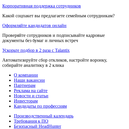
Корпоративная поддержка сотрудников
Какой соцпакет вы предлагаете семейным сотрудникам?
Оформляйте кандидатов онлайн
Проверяйте сотрудников и подписывайте кадровые
документы без бумаг и личных встреч
Ускорьте подбор в 2 раза с Talantix
Автоматизируйте сбор откликов, настройте воронку,
собирайте аналитику в 2 клика
О компании
Наши вакансии
Партнерам
Реклама на сайте
Новости и статьи
Инвесторам
Кандидаты по профессиям
Производственный календарь
Требования к ПО
Безопасный HeadHunter