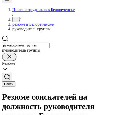
Поиск сотрудников в Белореченске
/
/
...
резюме в Белореченске
/
руководитель группы
руководитель группы
Резюме
Найти
Резюме соискателей на
должность руководителя