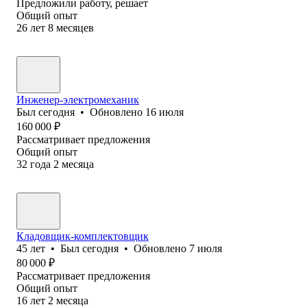
Предложили работу, решает
Общий опыт
26
лет
8
месяцев
Инженер-электромеханик
Был
сегодня
•
Обновлено
16 июля
160 000
₽
Рассматривает предложения
Общий опыт
32
года
2
месяца
Кладовщик-комплектовщик
45
лет
•
Был
сегодня
•
Обновлено
7 июля
80 000
₽
Рассматривает предложения
Общий опыт
16
лет
2
месяца