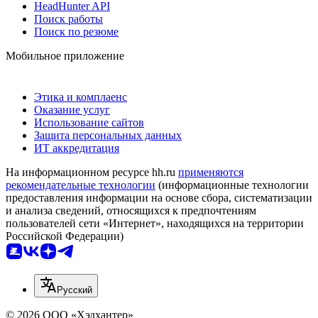
HeadHunter API
Поиск работы
Поиск по резюме
Мобильное приложение
Этика и комплаенс
Оказание услуг
Использование сайтов
Защита персональных данных
ИТ аккредитация
На информационном ресурсе hh.ru
применяются
рекомендательные технологии
(информационные технологии
предоставления информации на основе сбора, систематизации
и анализа сведений, относящихся к предпочтениям
пользователей сети «Интернет», находящихся на территории
Российской Федерации)
Русский
© 2026 ООО «Хэдхантер»