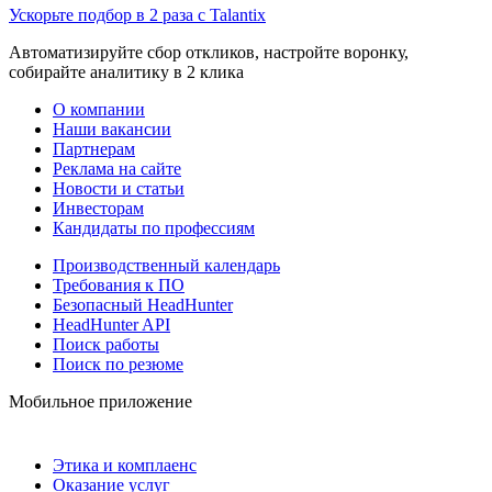
Ускорьте подбор в 2 раза с Talantix
Автоматизируйте сбор откликов, настройте воронку,
собирайте аналитику в 2 клика
О компании
Наши вакансии
Партнерам
Реклама на сайте
Новости и статьи
Инвесторам
Кандидаты по профессиям
Производственный календарь
Требования к ПО
Безопасный HeadHunter
HeadHunter API
Поиск работы
Поиск по резюме
Мобильное приложение
Этика и комплаенс
Оказание услуг