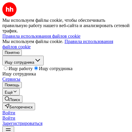
Мы используем файлы cookie, чтобы обеспечивать
правильную работу нашего веб-сайта и анализировать сетевой
трафик.
Правила использования файлов cookie
Мы используем файлы cookie.
Правила использования
файлов cookie
Понятно
Ищу сотрудника
Ищу работу
Ищу сотрудника
Ищу сотрудника
Сервисы
Помощь
Ещё
Поиск
Белореченск
Войти
Войти
Зарегистрироваться