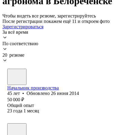
агронома в Белореченске
Чтобы видеть все резюме, зарегистрируйтесь
После регистрации покажем ещё 11 и откроем фото
Зарегистрироваться
За всё время
По соответствию
20 резюме
Начальник производства
45
лет
•
Обновлено
26 июня 2014
50 000
₽
Общий опыт
23
года
1
месяц