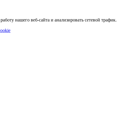
аботу нашего веб-сайта и анализировать сетевой трафик.
ookie