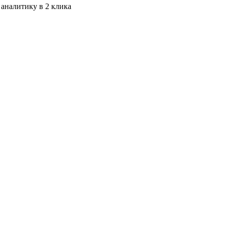
 аналитику в 2 клика