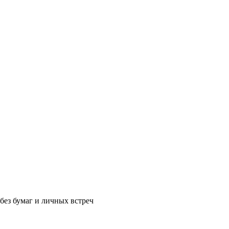
без бумаг и личных встреч