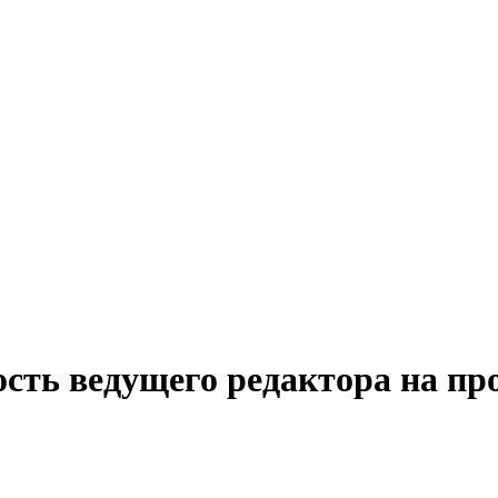
сть ведущего редактора на пр