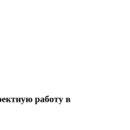
оектную работу в