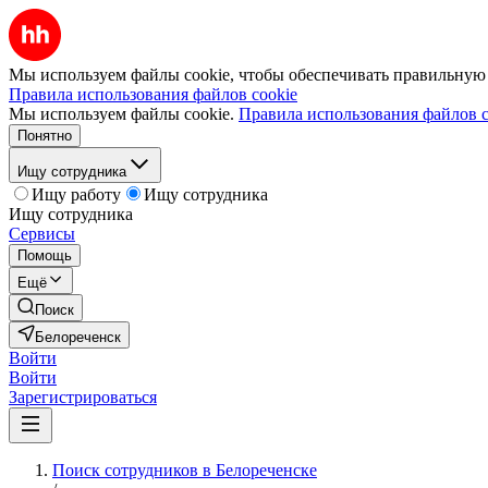
Мы используем файлы cookie, чтобы обеспечивать правильную р
Правила использования файлов cookie
Мы используем файлы cookie.
Правила использования файлов c
Понятно
Ищу сотрудника
Ищу работу
Ищу сотрудника
Ищу сотрудника
Сервисы
Помощь
Ещё
Поиск
Белореченск
Войти
Войти
Зарегистрироваться
Поиск сотрудников в Белореченске