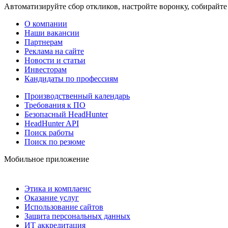
Автоматизируйте сбор откликов, настройте воронку, собирайте
О компании
Наши вакансии
Партнерам
Реклама на сайте
Новости и статьи
Инвесторам
Кандидаты по профессиям
Производственный календарь
Требования к ПО
Безопасный HeadHunter
HeadHunter API
Поиск работы
Поиск по резюме
Мобильное приложение
Этика и комплаенс
Оказание услуг
Использование сайтов
Защита персональных данных
ИТ аккредитация