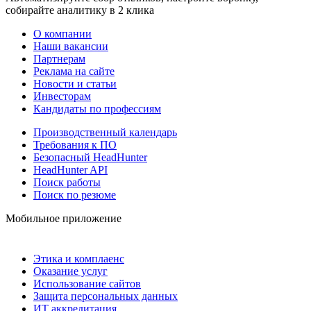
собирайте аналитику в 2 клика
О компании
Наши вакансии
Партнерам
Реклама на сайте
Новости и статьи
Инвесторам
Кандидаты по профессиям
Производственный календарь
Требования к ПО
Безопасный HeadHunter
HeadHunter API
Поиск работы
Поиск по резюме
Мобильное приложение
Этика и комплаенс
Оказание услуг
Использование сайтов
Защита персональных данных
ИТ аккредитация