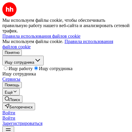
Мы используем файлы cookie, чтобы обеспечивать
правильную работу нашего веб-сайта и анализировать сетевой
трафик.
Правила использования файлов cookie
Мы используем файлы cookie.
Правила использования
файлов cookie
Понятно
Ищу сотрудника
Ищу работу
Ищу сотрудника
Ищу сотрудника
Сервисы
Помощь
Ещё
Поиск
Белореченск
Войти
Войти
Зарегистрироваться