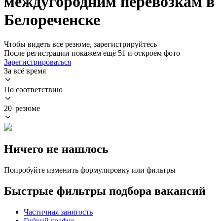
междугородним перевозкам в
Белореченске
Чтобы видеть все резюме, зарегистрируйтесь
После регистрации покажем ещё 51 и откроем фото
Зарегистрироваться
За всё время
По соответствию
20 резюме
Ничего не нашлось
Попробуйте изменить формулировку или фильтры
Быстрые фильтры подбора вакансий
Частичная занятость
Гибкий график