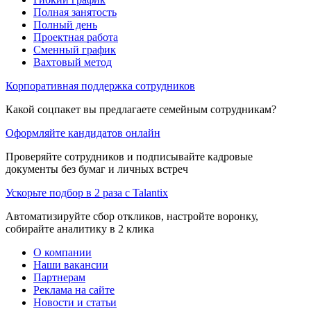
Полная занятость
Полный день
Проектная работа
Сменный график
Вахтовый метод
Корпоративная поддержка сотрудников
Какой соцпакет вы предлагаете семейным сотрудникам?
Оформляйте кандидатов онлайн
Проверяйте сотрудников и подписывайте кадровые
документы без бумаг и личных встреч
Ускорьте подбор в 2 раза с Talantix
Автоматизируйте сбор откликов, настройте воронку,
собирайте аналитику в 2 клика
О компании
Наши вакансии
Партнерам
Реклама на сайте
Новости и статьи