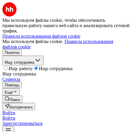
Мы используем файлы cookie, чтобы обеспечивать
правильную работу нашего веб-сайта и анализировать сетевой
трафик.
Правила использования файлов cookie
Мы используем файлы cookie.
Правила использования
файлов cookie
Понятно
Ищу сотрудника
Ищу работу
Ищу сотрудника
Ищу сотрудника
Сервисы
Помощь
Ещё
Поиск
Белореченск
Войти
Войти
Зарегистрироваться