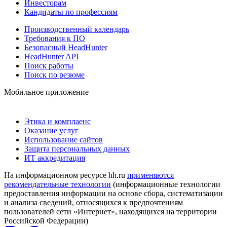
Инвесторам
Кандидаты по профессиям
Производственный календарь
Требования к ПО
Безопасный HeadHunter
HeadHunter API
Поиск работы
Поиск по резюме
Мобильное приложение
Этика и комплаенс
Оказание услуг
Использование сайтов
Защита персональных данных
ИТ аккредитация
На информационном ресурсе hh.ru
применяются
рекомендательные технологии
(информационные технологии
предоставления информации на основе сбора, систематизации
и анализа сведений, относящихся к предпочтениям
пользователей сети «Интернет», находящихся на территории
Российской Федерации)