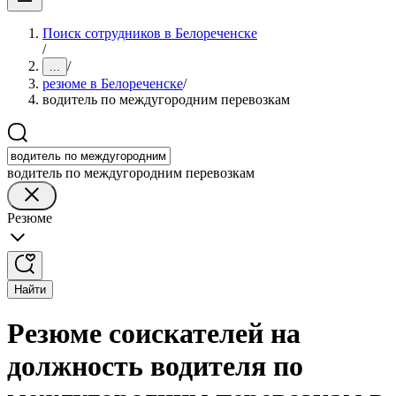
Поиск сотрудников в Белореченске
/
/
...
резюме в Белореченске
/
водитель по междугородним перевозкам
водитель по междугородним перевозкам
Резюме
Найти
Резюме соискателей на
должность водителя по