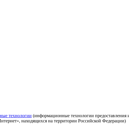
ные технологии
(информационные технологии предоставления ин
Интернет», находящихся на территории Российской Федерации)