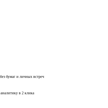
без бумаг и личных встреч
 аналитику в 2 клика