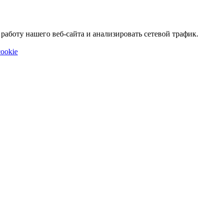
аботу нашего веб-сайта и анализировать сетевой трафик.
ookie