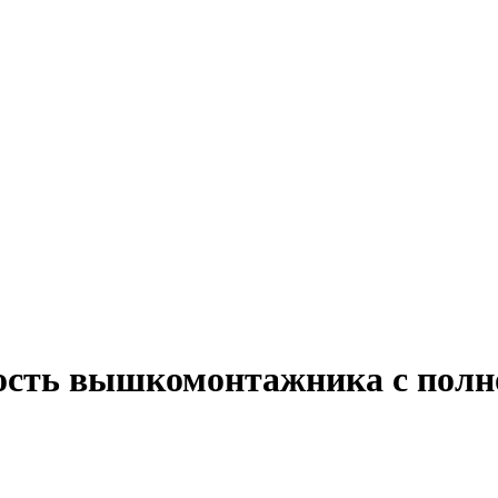
ость вышкомонтажника с полно