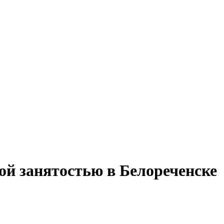
й занятостью в Белореченске