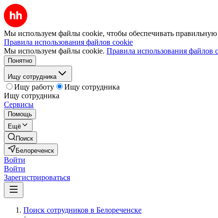
Мы используем файлы cookie, чтобы обеспечивать правильную р
Правила использования файлов cookie
Мы используем файлы cookie.
Правила использования файлов c
Понятно
Ищу сотрудника
Ищу работу
Ищу сотрудника
Ищу сотрудника
Сервисы
Помощь
Ещё
Поиск
Белореченск
Войти
Войти
Зарегистрироваться
Поиск сотрудников в Белореченске