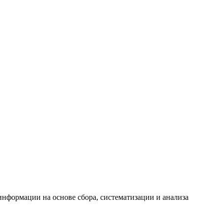
формации на основе сбора, систематизации и анализа