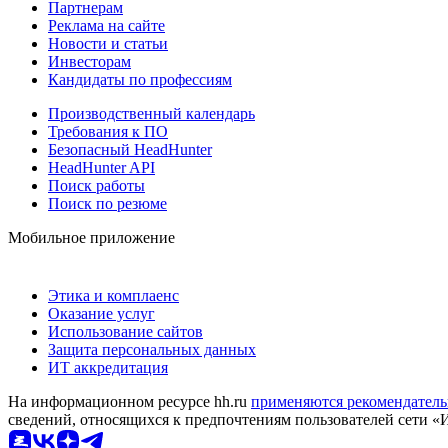
Партнерам
Реклама на сайте
Новости и статьи
Инвесторам
Кандидаты по профессиям
Производственный календарь
Требования к ПО
Безопасный HeadHunter
HeadHunter API
Поиск работы
Поиск по резюме
Мобильное приложение
Этика и комплаенс
Оказание услуг
Использование сайтов
Защита персональных данных
ИТ аккредитация
На информационном ресурсе hh.ru
применяются рекомендатель
сведений, относящихся к предпочтениям пользователей сети «