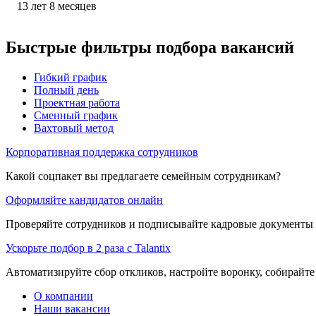
13
лет
8
месяцев
Быстрые фильтры подбора вакансий
Гибкий график
Полный день
Проектная работа
Сменный график
Вахтовый метод
Корпоративная поддержка сотрудников
Какой соцпакет вы предлагаете семейным сотрудникам?
Оформляйте кандидатов онлайн
Проверяйте сотрудников и подписывайте кадровые документы 
Ускорьте подбор в 2 раза с Talantix
Автоматизируйте сбор откликов, настройте воронку, собирайте
О компании
Наши вакансии